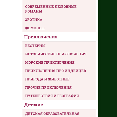
СОВРЕМЕННЫЕ ЛЮБОВНЫЕ
РОМАНЫ
ЭРОТИКА
ФЕМСЛЕШ
Приключения
ВЕСТЕРНЫ
ИСТОРИЧЕСКИЕ ПРИКЛЮЧЕНИЯ
МОРСКИЕ ПРИКЛЮЧЕНИЯ
ПРИКЛЮЧЕНИЯ ПРО ИНДЕЙЦЕВ
ПРИРОДА И ЖИВОТНЫЕ
ПРОЧИЕ ПРИКЛЮЧЕНИЯ
ПУТЕШЕСТВИЯ И ГЕОГРАФИЯ
Детские
ДЕТСКАЯ ОБРАЗОВАТЕЛЬНАЯ