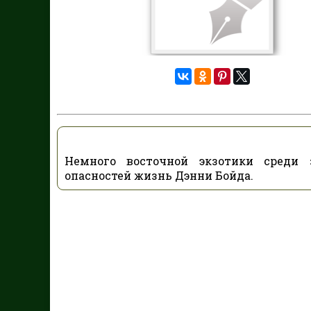
Немного восточной экзотики среди 
опасностей жизнь Дэнни Бойда.