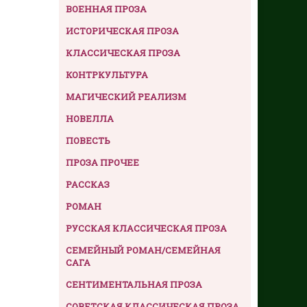
ВОЕННАЯ ПРОЗА
ИСТОРИЧЕСКАЯ ПРОЗА
КЛАССИЧЕСКАЯ ПРОЗА
КОНТРКУЛЬТУРА
МАГИЧЕСКИЙ РЕАЛИЗМ
НОВЕЛЛА
ПОВЕСТЬ
ПРОЗА ПРОЧЕЕ
РАССКАЗ
РОМАН
РУССКАЯ КЛАССИЧЕСКАЯ ПРОЗА
СЕМЕЙНЫЙ РОМАН/СЕМЕЙНАЯ
САГА
СЕНТИМЕНТАЛЬНАЯ ПРОЗА
СОВЕТСКАЯ КЛАССИЧЕСКАЯ ПРОЗА