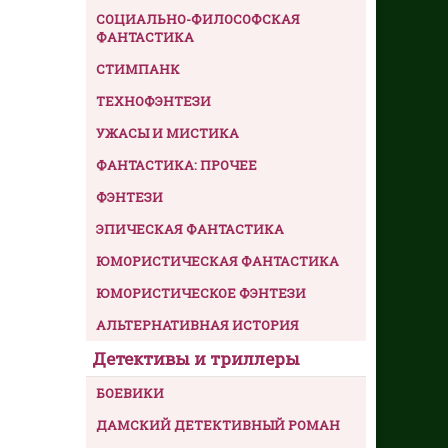
СОЦИАЛЬНО-ФИЛОСОФСКАЯ
ФАНТАСТИКА
СТИМПАНК
ТЕХНОФЭНТЕЗИ
УЖАСЫ И МИСТИКА
ФАНТАСТИКА: ПРОЧЕЕ
ФЭНТЕЗИ
ЭПИЧЕСКАЯ ФАНТАСТИКА
ЮМОРИСТИЧЕСКАЯ ФАНТАСТИКА
ЮМОРИСТИЧЕСКОЕ ФЭНТЕЗИ
АЛЬТЕРНАТИВНАЯ ИСТОРИЯ
Детективы и триллеры
БОЕВИКИ
ДАМСКИЙ ДЕТЕКТИВНЫЙ РОМАН