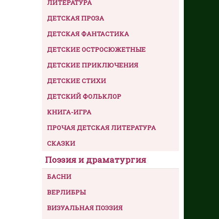
ЛИТЕРАТУРА
ДЕТСКАЯ ПРОЗА
ДЕТСКАЯ ФАНТАСТИКА
ДЕТСКИЕ ОСТРОСЮЖЕТНЫЕ
ДЕТСКИЕ ПРИКЛЮЧЕНИЯ
ДЕТСКИЕ СТИХИ
ДЕТСКИЙ ФОЛЬКЛОР
КНИГА-ИГРА
ПРОЧАЯ ДЕТСКАЯ ЛИТЕРАТУРА
СКАЗКИ
Поэзия и драматургия
БАСНИ
ВЕРЛИБРЫ
ВИЗУАЛЬНАЯ ПОЭЗИЯ