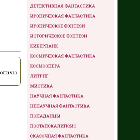
ДЕТЕКТИВНАЯ ФАНТАСТИКА
ИРОНИЧЕСКАЯ ФАНТАСТИКА
ИРОНИЧЕСКОЕ ФЭНТЕЗИ
ИСТОРИЧЕСКОЕ ФЭНТЕЗИ
КИБЕРПАНК
КОСМИЧЕСКАЯ ФАНТАСТИКА
КОСМООПЕРА
полную
ЛИТРПГ
МИСТИКА
НАУЧНАЯ ФАНТАСТИКА
НЕНАУЧНАЯ ФАНТАСТИКА
ПОПАДАНЦЫ
ПОСТАПОКАЛИПСИС
СКАЗОЧНАЯ ФАНТАСТИКА