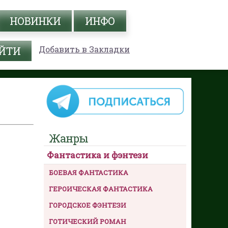
НОВИНКИ
ИНФО
Добавить в Закладки
Жанры
Фантастика и фэнтези
БОЕВАЯ ФАНТАСТИКА
ГЕРОИЧЕСКАЯ ФАНТАСТИКА
ГОРОДСКОЕ ФЭНТЕЗИ
ГОТИЧЕСКИЙ РОМАН