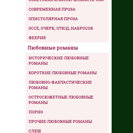
СОВРЕМЕННАЯ ПРОЗА
ЭПИСТОЛЯРНАЯ ПРОЗА
ЭССЕ, ОЧЕРК, ЭТЮД, НАБРОСОК
ФЕЕРИЯ
Любовные романы
ИСТОРИЧЕСКИЕ ЛЮБОВНЫЕ
РОМАНЫ
КОРОТКИЕ ЛЮБОВНЫЕ РОМАНЫ
ЛЮБОВНО-ФАНТАСТИЧЕСКИЕ
РОМАНЫ
ОСТРОСЮЖЕТНЫЕ ЛЮБОВНЫЕ
РОМАНЫ
ПОРНО
ПРОЧИЕ ЛЮБОВНЫЕ РОМАНЫ
СЛЕШ