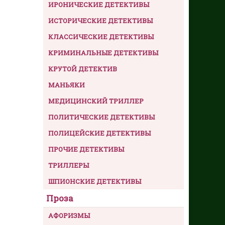
ИРОНИЧЕСКИЕ ДЕТЕКТИВЫ
ИСТОРИЧЕСКИЕ ДЕТЕКТИВЫ
КЛАССИЧЕСКИЕ ДЕТЕКТИВЫ
КРИМИНАЛЬНЫЕ ДЕТЕКТИВЫ
КРУТОЙ ДЕТЕКТИВ
МАНЬЯКИ
МЕДИЦИНСКИЙ ТРИЛЛЕР
ПОЛИТИЧЕСКИЕ ДЕТЕКТИВЫ
ПОЛИЦЕЙСКИЕ ДЕТЕКТИВЫ
ПРОЧИЕ ДЕТЕКТИВЫ
ТРИЛЛЕРЫ
ШПИОНСКИЕ ДЕТЕКТИВЫ
Проза
АФОРИЗМЫ