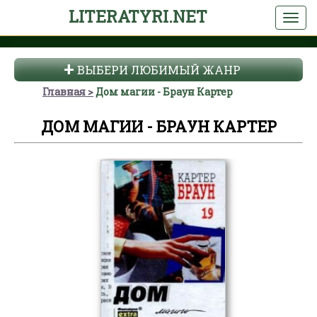
LITERATYRI.NET
ВЫБЕРИ ЛЮБИМЫЙ ЖАНР
Главная
Дом магии - Браун Картер
ДОМ МАГИИ - БРАУН КАРТЕР