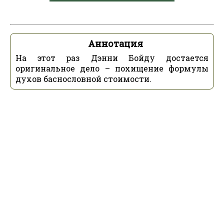
Аннотация
На этот раз Дэнни Бойду достается
оригинальное дело – похищение формулы
духов баснословной стоимости.