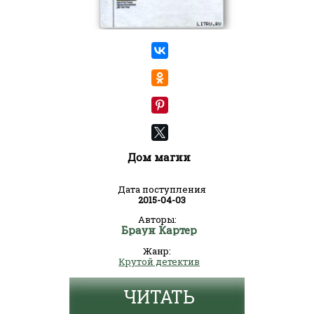
Дом магии
Дата поступления
2015-04-03
Авторы:
Браун Картер
Жанр:
Крутой детектив
ЧИТАТЬ