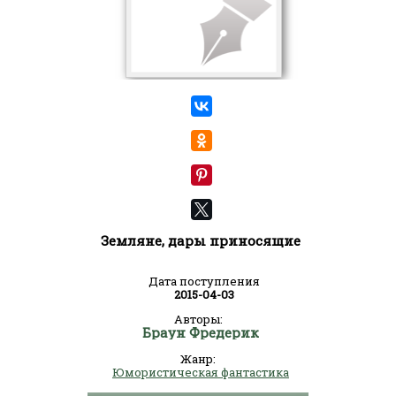
Земляне, дары приносящие
Дата поступления
2015-04-03
Авторы:
Браун Фредерик
Жанр:
Юмористическая фантастика