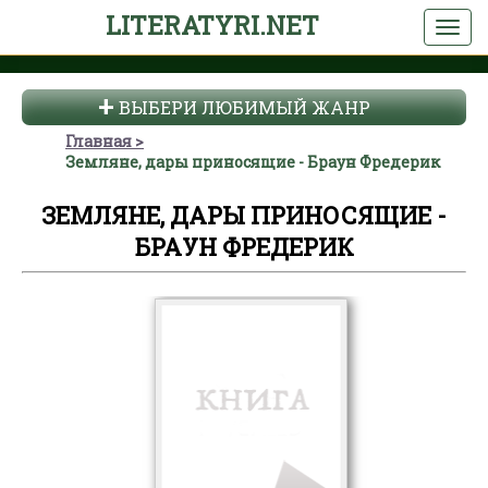
LITERATYRI.NET
ВЫБЕРИ ЛЮБИМЫЙ ЖАНР
Главная
Земляне, дары приносящие - Браун Фредерик
ЗЕМЛЯНЕ, ДАРЫ ПРИНОСЯЩИЕ -
БРАУН ФРЕДЕРИК