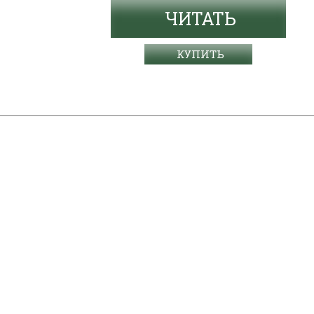
ЧИТАТЬ
КУПИТЬ