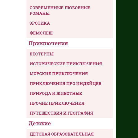
СОВРЕМЕННЫЕ ЛЮБОВНЫЕ
РОМАНЫ
ЭРОТИКА
ФЕМСЛЕШ
Приключения
ВЕСТЕРНЫ
ИСТОРИЧЕСКИЕ ПРИКЛЮЧЕНИЯ
МОРСКИЕ ПРИКЛЮЧЕНИЯ
ПРИКЛЮЧЕНИЯ ПРО ИНДЕЙЦЕВ
ПРИРОДА И ЖИВОТНЫЕ
ПРОЧИЕ ПРИКЛЮЧЕНИЯ
ПУТЕШЕСТВИЯ И ГЕОГРАФИЯ
Детские
ДЕТСКАЯ ОБРАЗОВАТЕЛЬНАЯ