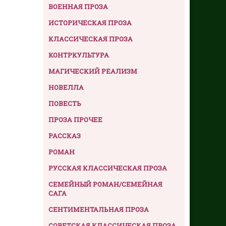
ВОЕННАЯ ПРОЗА
ИСТОРИЧЕСКАЯ ПРОЗА
КЛАССИЧЕСКАЯ ПРОЗА
КОНТРКУЛЬТУРА
МАГИЧЕСКИЙ РЕАЛИЗМ
НОВЕЛЛА
ПОВЕСТЬ
ПРОЗА ПРОЧЕЕ
РАССКАЗ
РОМАН
РУССКАЯ КЛАССИЧЕСКАЯ ПРОЗА
СЕМЕЙНЫЙ РОМАН/СЕМЕЙНАЯ
САГА
СЕНТИМЕНТАЛЬНАЯ ПРОЗА
СОВЕТСКАЯ КЛАССИЧЕСКАЯ ПРОЗА