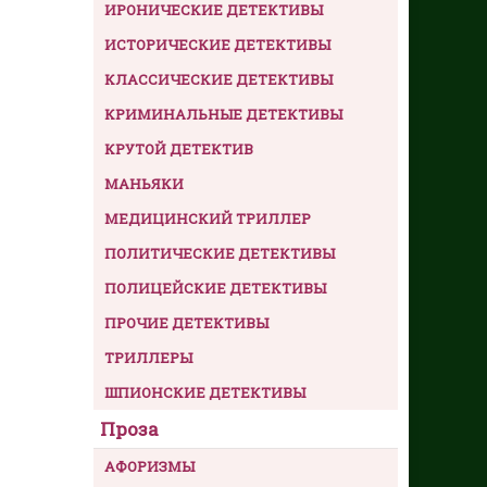
ИРОНИЧЕСКИЕ ДЕТЕКТИВЫ
ИСТОРИЧЕСКИЕ ДЕТЕКТИВЫ
КЛАССИЧЕСКИЕ ДЕТЕКТИВЫ
КРИМИНАЛЬНЫЕ ДЕТЕКТИВЫ
КРУТОЙ ДЕТЕКТИВ
МАНЬЯКИ
МЕДИЦИНСКИЙ ТРИЛЛЕР
ПОЛИТИЧЕСКИЕ ДЕТЕКТИВЫ
ПОЛИЦЕЙСКИЕ ДЕТЕКТИВЫ
ПРОЧИЕ ДЕТЕКТИВЫ
ТРИЛЛЕРЫ
ШПИОНСКИЕ ДЕТЕКТИВЫ
Проза
АФОРИЗМЫ