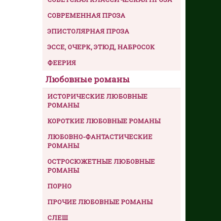
СОВРЕМЕННАЯ ПРОЗА
ЭПИСТОЛЯРНАЯ ПРОЗА
ЭССЕ, ОЧЕРК, ЭТЮД, НАБРОСОК
ФЕЕРИЯ
Любовные романы
ИСТОРИЧЕСКИЕ ЛЮБОВНЫЕ
РОМАНЫ
КОРОТКИЕ ЛЮБОВНЫЕ РОМАНЫ
ЛЮБОВНО-ФАНТАСТИЧЕСКИЕ
РОМАНЫ
ОСТРОСЮЖЕТНЫЕ ЛЮБОВНЫЕ
РОМАНЫ
ПОРНО
ПРОЧИЕ ЛЮБОВНЫЕ РОМАНЫ
СЛЕШ