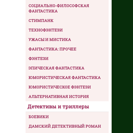
СОЦИАЛЬНО-ФИЛОСОФСКАЯ
ФАНТАСТИКА
СТИМПАНК
ТЕХНОФЭНТЕЗИ
УЖАСЫ И МИСТИКА
ФАНТАСТИКА: ПРОЧЕЕ
ФЭНТЕЗИ
ЭПИЧЕСКАЯ ФАНТАСТИКА
ЮМОРИСТИЧЕСКАЯ ФАНТАСТИКА
ЮМОРИСТИЧЕСКОЕ ФЭНТЕЗИ
АЛЬТЕРНАТИВНАЯ ИСТОРИЯ
Детективы и триллеры
БОЕВИКИ
ДАМСКИЙ ДЕТЕКТИВНЫЙ РОМАН