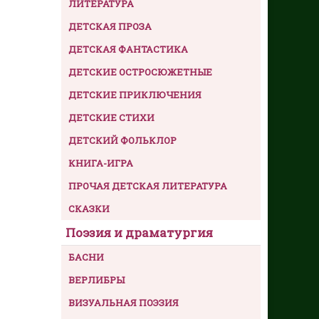
ЛИТЕРАТУРА
ДЕТСКАЯ ПРОЗА
ДЕТСКАЯ ФАНТАСТИКА
ДЕТСКИЕ ОСТРОСЮЖЕТНЫЕ
ДЕТСКИЕ ПРИКЛЮЧЕНИЯ
ДЕТСКИЕ СТИХИ
ДЕТСКИЙ ФОЛЬКЛОР
КНИГА-ИГРА
ПРОЧАЯ ДЕТСКАЯ ЛИТЕРАТУРА
СКАЗКИ
Поэзия и драматургия
БАСНИ
ВЕРЛИБРЫ
ВИЗУАЛЬНАЯ ПОЭЗИЯ