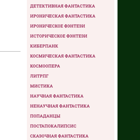
ДЕТЕКТИВНАЯ ФАНТАСТИКА
ИРОНИЧЕСКАЯ ФАНТАСТИКА
ИРОНИЧЕСКОЕ ФЭНТЕЗИ
ИСТОРИЧЕСКОЕ ФЭНТЕЗИ
КИБЕРПАНК
КОСМИЧЕСКАЯ ФАНТАСТИКА
КОСМООПЕРА
ЛИТРПГ
МИСТИКА
НАУЧНАЯ ФАНТАСТИКА
НЕНАУЧНАЯ ФАНТАСТИКА
ПОПАДАНЦЫ
ПОСТАПОКАЛИПСИС
СКАЗОЧНАЯ ФАНТАСТИКА