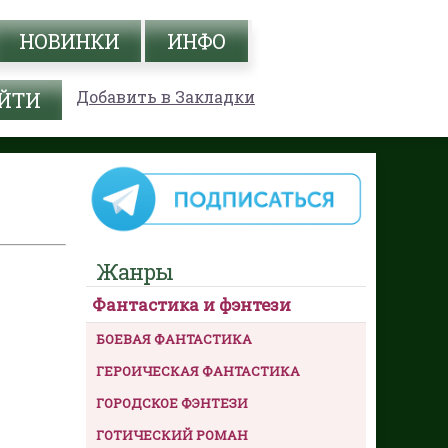
НОВИНКИ
ИНФО
Добавить в Закладки
Жанры
Фантастика и фэнтези
БОЕВАЯ ФАНТАСТИКА
ГЕРОИЧЕСКАЯ ФАНТАСТИКА
ГОРОДСКОЕ ФЭНТЕЗИ
ГОТИЧЕСКИЙ РОМАН