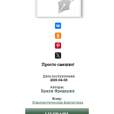
Просто смешно!
Дата поступления
2015-04-03
Авторы:
Браун Фредерик
Жанр:
Юмористическая фантастика