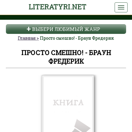
LITERATYRI.NET
ВЫБЕРИ ЛЮБИМЫЙ ЖАНР
Главная
Просто смешно! - Браун Фредерик
ПРОСТО СМЕШНО! - БРАУН
ФРЕДЕРИК