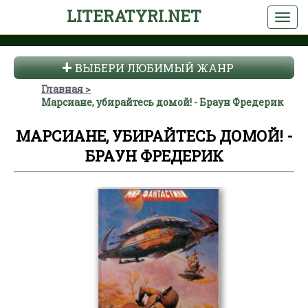
LITERATYRI.NET
ВЫБЕРИ ЛЮБИМЫЙ ЖАНР
Главная
Марсиане, убирайтесь домой! - Браун Фредерик
МАРСИАНЕ, УБИРАЙТЕСЬ ДОМОЙ! -
БРАУН ФРЕДЕРИК