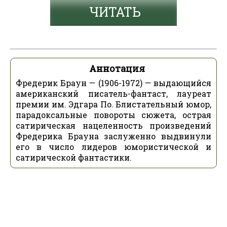
ЧИТАТЬ
Аннотация
Фредерик Браун — (1906-1972) — выдающийся
американский писатель-фантаст, лауреат
премии им. Эдгара По. Блистательный юмор,
парадоксальные повороты сюжета, острая
сатирическая нацеленность произведений
Фредерика Брауна заслуженно выдвинули
его в число лидеров юмористической и
сатирической фантастики.