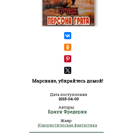
Марсиане, убирайтесь домой!
Дата поступления
2015-04-03
Авторы:
Браун Фредерик
Жанр:
Юмористическая фантастика