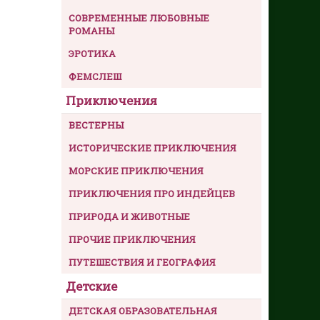
СОВРЕМЕННЫЕ ЛЮБОВНЫЕ
РОМАНЫ
ЭРОТИКА
ФЕМСЛЕШ
Приключения
ВЕСТЕРНЫ
ИСТОРИЧЕСКИЕ ПРИКЛЮЧЕНИЯ
МОРСКИЕ ПРИКЛЮЧЕНИЯ
ПРИКЛЮЧЕНИЯ ПРО ИНДЕЙЦЕВ
ПРИРОДА И ЖИВОТНЫЕ
ПРОЧИЕ ПРИКЛЮЧЕНИЯ
ПУТЕШЕСТВИЯ И ГЕОГРАФИЯ
Детские
ДЕТСКАЯ ОБРАЗОВАТЕЛЬНАЯ