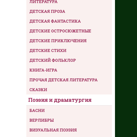
ЛИТЕРАТУРА
ДЕТСКАЯ ПРОЗА
ДЕТСКАЯ ФАНТАСТИКА
ДЕТСКИЕ ОСТРОСЮЖЕТНЫЕ
ДЕТСКИЕ ПРИКЛЮЧЕНИЯ
ДЕТСКИЕ СТИХИ
ДЕТСКИЙ ФОЛЬКЛОР
КНИГА-ИГРА
ПРОЧАЯ ДЕТСКАЯ ЛИТЕРАТУРА
СКАЗКИ
Поэзия и драматургия
БАСНИ
ВЕРЛИБРЫ
ВИЗУАЛЬНАЯ ПОЭЗИЯ