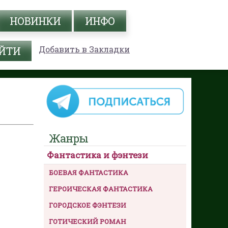
НОВИНКИ
ИНФО
Добавить в Закладки
Жанры
Фантастика и фэнтези
БОЕВАЯ ФАНТАСТИКА
ГЕРОИЧЕСКАЯ ФАНТАСТИКА
ГОРОДСКОЕ ФЭНТЕЗИ
ГОТИЧЕСКИЙ РОМАН