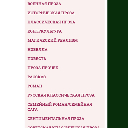
ВОЕННАЯ ПРОЗА
ИСТОРИЧЕСКАЯ ПРОЗА
КЛАССИЧЕСКАЯ ПРОЗА
КОНТРКУЛЬТУРА
МАГИЧЕСКИЙ РЕАЛИЗМ
НОВЕЛЛА
ПОВЕСТЬ
ПРОЗА ПРОЧЕЕ
РАССКАЗ
РОМАН
РУССКАЯ КЛАССИЧЕСКАЯ ПРОЗА
СЕМЕЙНЫЙ РОМАН/СЕМЕЙНАЯ
САГА
СЕНТИМЕНТАЛЬНАЯ ПРОЗА
СОВЕТСКАЯ КЛАССИЧЕСКАЯ ПРОЗА