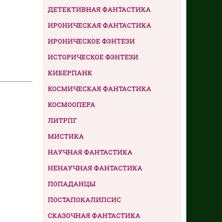
ДЕТЕКТИВНАЯ ФАНТАСТИКА
ИРОНИЧЕСКАЯ ФАНТАСТИКА
ИРОНИЧЕСКОЕ ФЭНТЕЗИ
ИСТОРИЧЕСКОЕ ФЭНТЕЗИ
КИБЕРПАНК
КОСМИЧЕСКАЯ ФАНТАСТИКА
КОСМООПЕРА
ЛИТРПГ
МИСТИКА
НАУЧНАЯ ФАНТАСТИКА
НЕНАУЧНАЯ ФАНТАСТИКА
ПОПАДАНЦЫ
ПОСТАПОКАЛИПСИС
СКАЗОЧНАЯ ФАНТАСТИКА