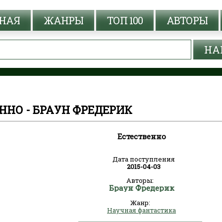
НАЯ
ЖАНРЫ
ТОП 100
АВТОРЫ
ННО - БРАУН ФРЕДЕРИК
Естественно
Дата поступления
2015-04-03
Авторы:
Браун Фредерик
Жанр:
Научная фантастика