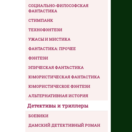
СОЦИАЛЬНО-ФИЛОСОФСКАЯ
ФАНТАСТИКА
СТИМПАНК
ТЕХНОФЭНТЕЗИ
УЖАСЫ И МИСТИКА
ФАНТАСТИКА: ПРОЧЕЕ
ФЭНТЕЗИ
ЭПИЧЕСКАЯ ФАНТАСТИКА
ЮМОРИСТИЧЕСКАЯ ФАНТАСТИКА
ЮМОРИСТИЧЕСКОЕ ФЭНТЕЗИ
АЛЬТЕРНАТИВНАЯ ИСТОРИЯ
Детективы и триллеры
БОЕВИКИ
ДАМСКИЙ ДЕТЕКТИВНЫЙ РОМАН