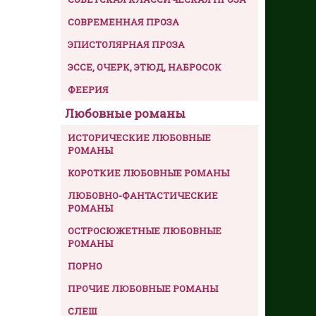
СОВРЕМЕННАЯ ПРОЗА
ЭПИСТОЛЯРНАЯ ПРОЗА
ЭССЕ, ОЧЕРК, ЭТЮД, НАБРОСОК
ФЕЕРИЯ
Любовные романы
ИСТОРИЧЕСКИЕ ЛЮБОВНЫЕ
РОМАНЫ
КОРОТКИЕ ЛЮБОВНЫЕ РОМАНЫ
ЛЮБОВНО-ФАНТАСТИЧЕСКИЕ
РОМАНЫ
ОСТРОСЮЖЕТНЫЕ ЛЮБОВНЫЕ
РОМАНЫ
ПОРНО
ПРОЧИЕ ЛЮБОВНЫЕ РОМАНЫ
СЛЕШ