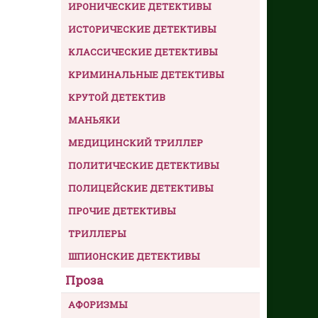
ИРОНИЧЕСКИЕ ДЕТЕКТИВЫ
ИСТОРИЧЕСКИЕ ДЕТЕКТИВЫ
КЛАССИЧЕСКИЕ ДЕТЕКТИВЫ
КРИМИНАЛЬНЫЕ ДЕТЕКТИВЫ
КРУТОЙ ДЕТЕКТИВ
МАНЬЯКИ
МЕДИЦИНСКИЙ ТРИЛЛЕР
ПОЛИТИЧЕСКИЕ ДЕТЕКТИВЫ
ПОЛИЦЕЙСКИЕ ДЕТЕКТИВЫ
ПРОЧИЕ ДЕТЕКТИВЫ
ТРИЛЛЕРЫ
ШПИОНСКИЕ ДЕТЕКТИВЫ
Проза
АФОРИЗМЫ