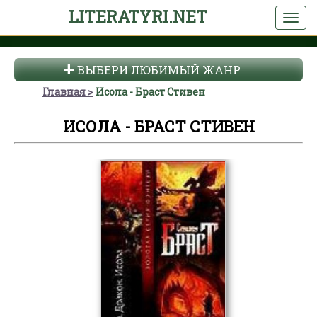
LITERATYRI.NET
ВЫБЕРИ ЛЮБИМЫЙ ЖАНР
Главная
Исола - Браст Стивен
ИСОЛА - БРАСТ СТИВЕН