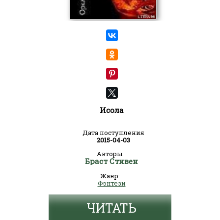
Исола
Дата поступления
2015-04-03
Авторы:
Браст Стивен
Жанр:
Фэнтези
ЧИТАТЬ