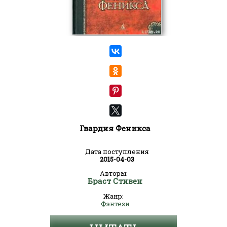
Гвардия Феникса
Дата поступления
2015-04-03
Авторы:
Браст Стивен
Жанр:
Фэнтези