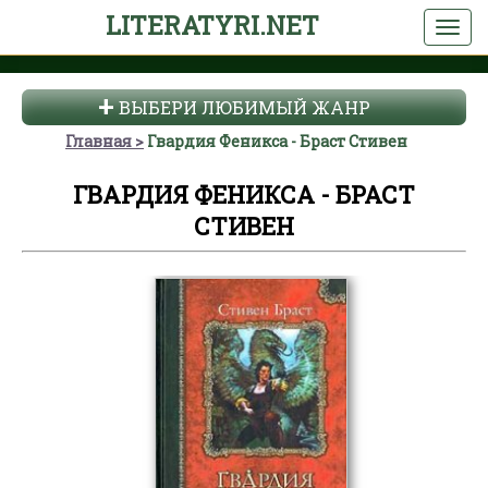
LITERATYRI.NET
ВЫБЕРИ ЛЮБИМЫЙ ЖАНР
Главная
Гвардия Феникса - Браст Стивен
ГВАРДИЯ ФЕНИКСА - БРАСТ
СТИВЕН