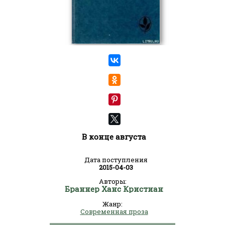
В конце августа
Дата поступления
2015-04-03
Авторы:
Браннер Ханс Кристиан
Жанр:
Современная проза