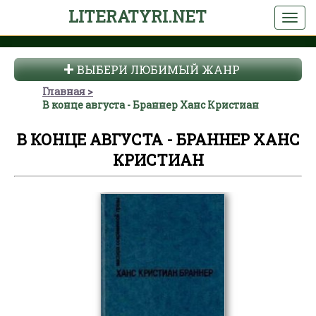
LITERATYRI.NET
ВЫБЕРИ ЛЮБИМЫЙ ЖАНР
Главная
В конце августа - Браннер Ханс Кристиан
В КОНЦЕ АВГУСТА - БРАННЕР ХАНС
КРИСТИАН