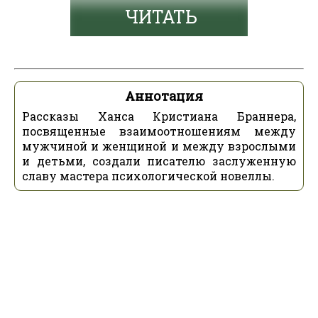
ЧИТАТЬ
Аннотация
Рассказы Ханса Кристиана Браннера,
посвященные взаимоотношениям между
мужчиной и женщиной и между взрослыми
и детьми, создали писателю заслуженную
славу мастера психологической новеллы.