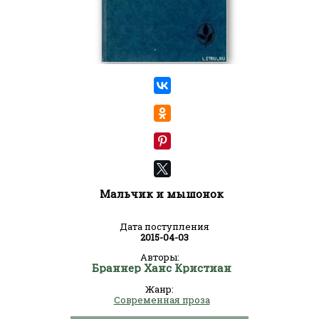
Мальчик и мышонок
Дата поступления
2015-04-03
Авторы:
Браннер Ханс Кристиан
Жанр:
Современная проза