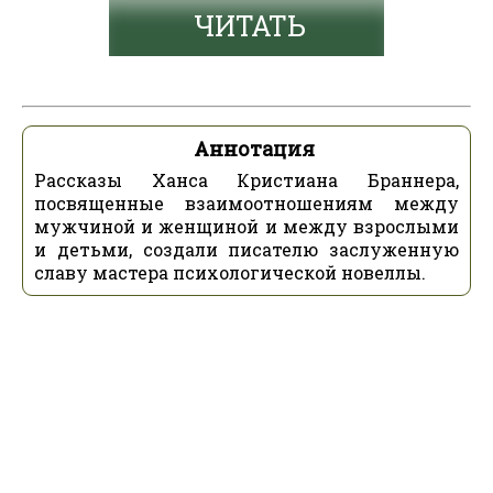
ЧИТАТЬ
Аннотация
Рассказы Ханса Кристиана Браннера,
посвященные взаимоотношениям между
мужчиной и женщиной и между взрослыми
и детьми, создали писателю заслуженную
славу мастера психологической новеллы.