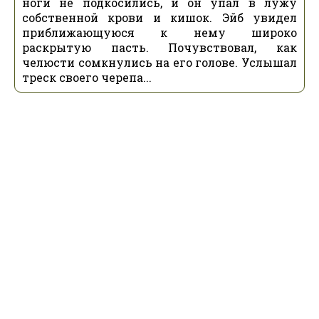
ноги не подкосились, и он упал в лужу
собственной крови и кишок. Эйб увидел
приближающуюся к нему широко
раскрытую пасть. Почувствовал, как
челюсти сомкнулись на его голове. Услышал
треск своего черепа...