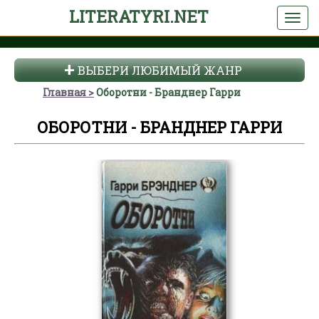
LITERATYRI.NET
ВЫБЕРИ ЛЮБИМЫЙ ЖАНР
Главная
Оборотни - Бранднер Гарри
ОБОРОТНИ - БРАНДНЕР ГАРРИ