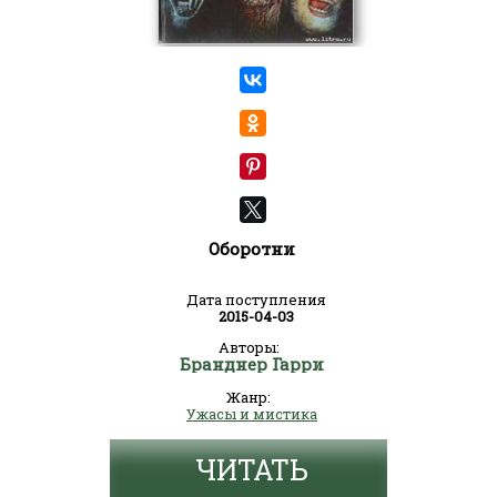
Оборотни
Дата поступления
2015-04-03
Авторы:
Бранднер Гарри
Жанр:
Ужасы и мистика
ЧИТАТЬ