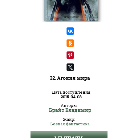
32. Агония мира
Дата поступления
2015-04-03
Авторы:
Брайт Владимир
Жанр:
Боевая фантастика