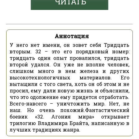
ЧИТАТЬ
Аннотация
У него нет имени, он зовет себя Тридцать
вторым. 32 – это его порядковый номер:
тридцать один опыт провалился, тридцать
второй удался. Он уже не вполне человек,
слишком много в нем железа и других
высокотехнологичных материалов. Его
вытащили с того света, хоть он об этом и не
просил, ему дали новую жизнь и объяснили,
что это одолжение ему придется отработать.
Всего-навсего – уничтожить мир. Нет, не
наш. Но очень похожий.Фантастический
боевик «32. Агония мира» открывает
трилогию Владимира Брайта, написанную в
лучших традициях жанра.