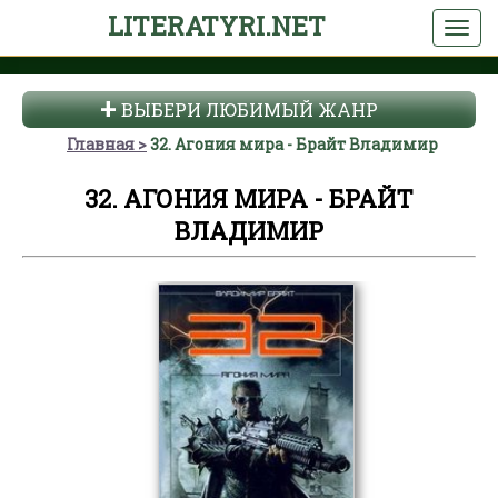
LITERATYRI.NET
ВЫБЕРИ ЛЮБИМЫЙ ЖАНР
Главная
32. Агония мира - Брайт Владимир
32. АГОНИЯ МИРА - БРАЙТ
ВЛАДИМИР