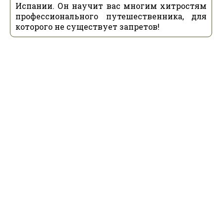
Испании. Он научит вас многим хитростям
профессионального путешественника, для
которого не существует запретов!