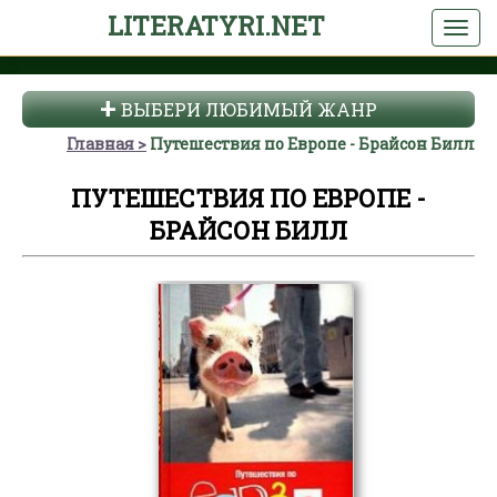
LITERATYRI.NET
ВЫБЕРИ ЛЮБИМЫЙ ЖАНР
Главная
Путешествия по Европе - Брайсон Билл
ПУТЕШЕСТВИЯ ПО ЕВРОПЕ -
БРАЙСОН БИЛЛ