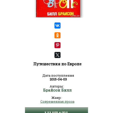
Путешествия по Европе
Дата поступления
2015-04-03
Авторы:
Брайсон Билл
Жанр:
Современная проза