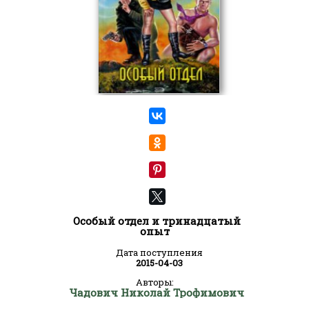
Особый отдел и тринадцатый
опыт
Дата поступления
2015-04-03
Авторы:
Чадович Николай Трофимович