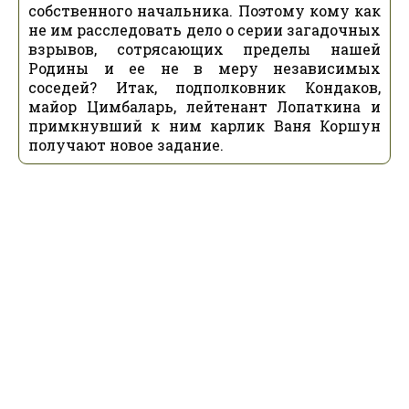
собственного начальника. Поэтому кому как
не им расследовать дело о серии загадочных
взрывов, сотрясающих пределы нашей
Родины и ее не в меру независимых
соседей? Итак, подполковник Кондаков,
майор Цимбаларь, лейтенант Лопаткина и
примкнувший к ним карлик Ваня Коршун
получают новое задание.