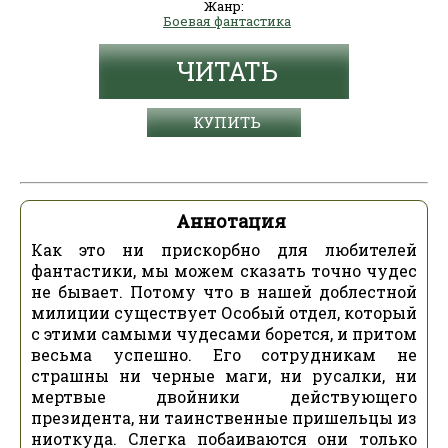
Жанр:
Боевая фантастика
ЧИТАТЬ
КУПИТЬ
Аннотация
Как это ни прискорбно для любителей
фантастики, мы можем сказать точно чудес
не бывает. Потому что в нашей доблестной
милиции существует Особый отдел, который
с этими самыми чудесами борется, и притом
весьма успешно. Его сотрудникам не
страшны ни черные маги, ни русалки, ни
мертвые двойники действующего
президента, ни таинственные пришельцы из
ниоткуда. Слегка побаиваются они только