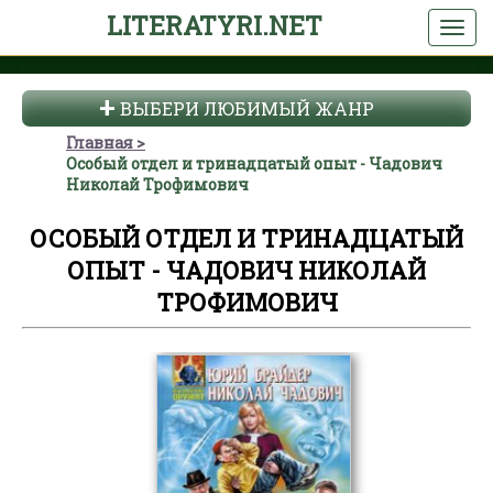
LITERATYRI.NET
ВЫБЕРИ ЛЮБИМЫЙ ЖАНР
Главная
Особый отдел и тринадцатый опыт - Чадович
Николай Трофимович
ОСОБЫЙ ОТДЕЛ И ТРИНАДЦАТЫЙ
ОПЫТ - ЧАДОВИЧ НИКОЛАЙ
ТРОФИМОВИЧ