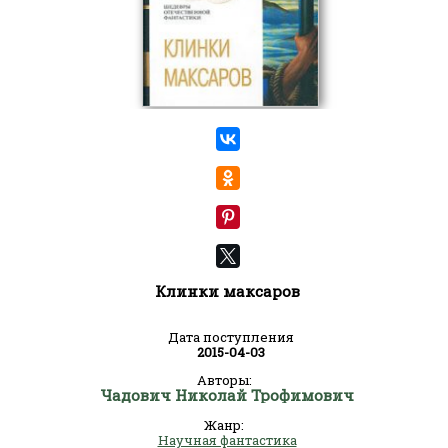
Клинки максаров
Дата поступления
2015-04-03
Авторы:
Чадович Николай Трофимович
Жанр:
Научная фантастика