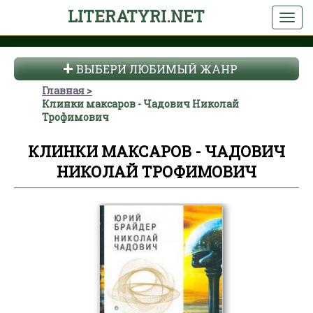
LITERATYRI.NET
ВЫБЕРИ ЛЮБИМЫЙ ЖАНР
Главная
Клинки максаров - Чадович Николай
Трофимович
КЛИНКИ МАКСАРОВ - ЧАДОВИЧ
НИКОЛАЙ ТРОФИМОВИЧ