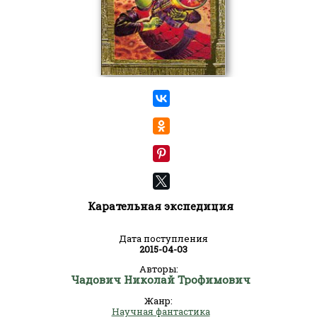
Карательная экспедиция
Дата поступления
2015-04-03
Авторы:
Чадович Николай Трофимович
Жанр:
Научная фантастика