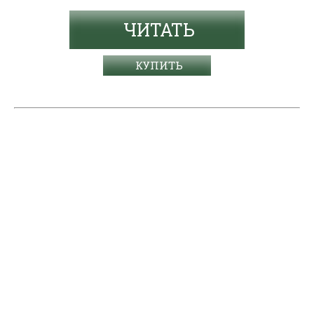
ЧИТАТЬ
КУПИТЬ