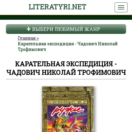
LITERATYRI.NET
ВЫБЕРИ ЛЮБИМЫЙ ЖАНР
Главная
Карательная экспедиция - Чадович Николай
Трофимович
КАРАТЕЛЬНАЯ ЭКСПЕДИЦИЯ -
ЧАДОВИЧ НИКОЛАЙ ТРОФИМОВИЧ