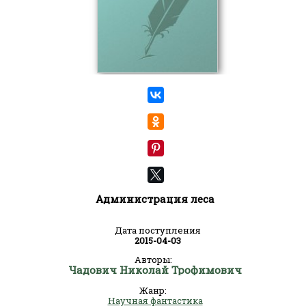
Администрация леса
Дата поступления
2015-04-03
Авторы:
Чадович Николай Трофимович
Жанр:
Научная фантастика