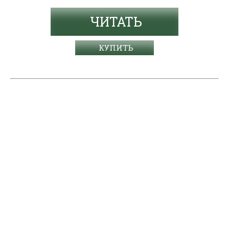
ЧИТАТЬ
КУПИТЬ