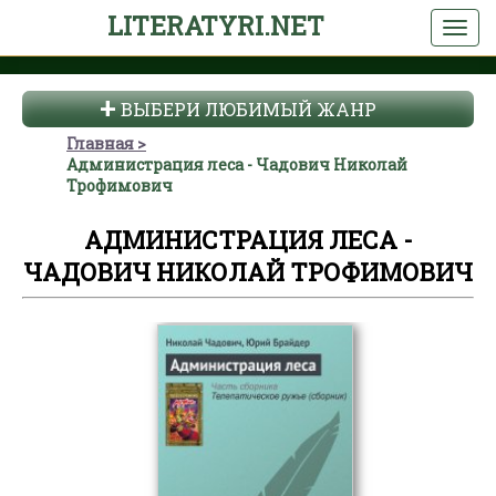
LITERATYRI.NET
ВЫБЕРИ ЛЮБИМЫЙ ЖАНР
Главная
Администрация леса - Чадович Николай
Трофимович
АДМИНИСТРАЦИЯ ЛЕСА -
ЧАДОВИЧ НИКОЛАЙ ТРОФИМОВИЧ