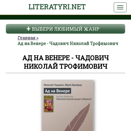
LITERATYRI.NET
ВЫБЕРИ ЛЮБИМЫЙ ЖАНР
Главная
Ад на Венере - Чадович Николай Трофимович
АД НА ВЕНЕРЕ - ЧАДОВИЧ
НИКОЛАЙ ТРОФИМОВИЧ