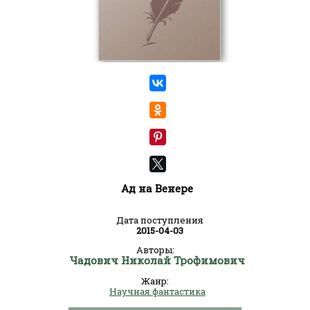
Ад на Венере
Дата поступления
2015-04-03
Авторы:
Чадович Николай Трофимович
Жанр:
Научная фантастика