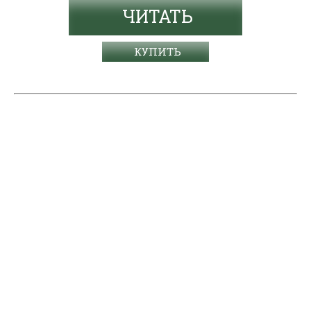
ЧИТАТЬ
КУПИТЬ