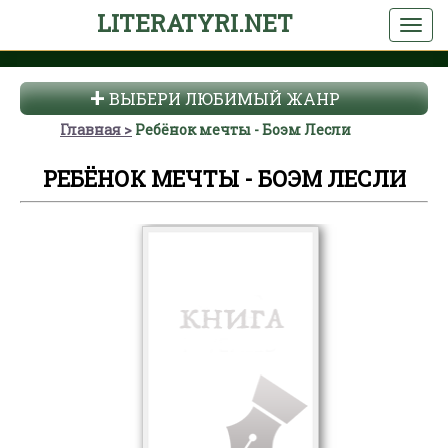
LITERATYRI.NET
ВЫБЕРИ ЛЮБИМЫЙ ЖАНР
Главная
Ребёнок мечты - Боэм Лесли
РЕБЁНОК МЕЧТЫ - БОЭМ ЛЕСЛИ