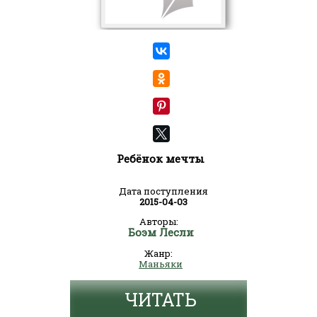
Ребёнок мечты
Дата поступления
2015-04-03
Авторы:
Боэм Лесли
Жанр:
Маньяки
ЧИТАТЬ