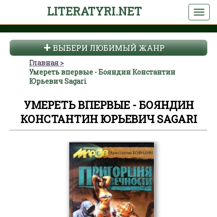
LITERATYRI.NET
ВЫБЕРИ ЛЮБИМЫЙ ЖАНР
Главная
Умереть впервые - Бояндин Константин
Юрьевич Sagari
УМЕРЕТЬ ВПЕРВЫЕ - БОЯНДИН
КОНСТАНТИН ЮРЬЕВИЧ SAGARI