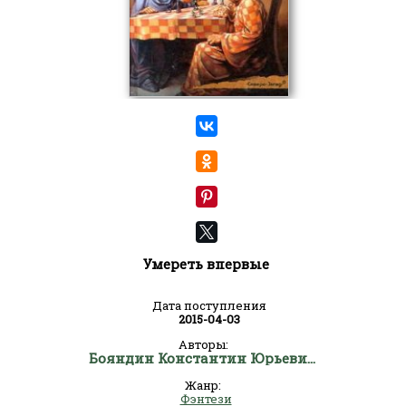
Умереть впервые
Дата поступления
2015-04-03
Авторы:
Бояндин Константин Юрьевич Sagari
Жанр:
Фэнтези