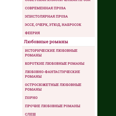
СОВРЕМЕННАЯ ПРОЗА
ЭПИСТОЛЯРНАЯ ПРОЗА
ЭССЕ, ОЧЕРК, ЭТЮД, НАБРОСОК
ФЕЕРИЯ
Любовные романы
ИСТОРИЧЕСКИЕ ЛЮБОВНЫЕ
РОМАНЫ
КОРОТКИЕ ЛЮБОВНЫЕ РОМАНЫ
ЛЮБОВНО-ФАНТАСТИЧЕСКИЕ
РОМАНЫ
ОСТРОСЮЖЕТНЫЕ ЛЮБОВНЫЕ
РОМАНЫ
ПОРНО
ПРОЧИЕ ЛЮБОВНЫЕ РОМАНЫ
СЛЕШ