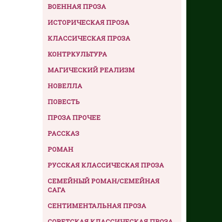
ВОЕННАЯ ПРОЗА
ИСТОРИЧЕСКАЯ ПРОЗА
КЛАССИЧЕСКАЯ ПРОЗА
КОНТРКУЛЬТУРА
МАГИЧЕСКИЙ РЕАЛИЗМ
НОВЕЛЛА
ПОВЕСТЬ
ПРОЗА ПРОЧЕЕ
РАССКАЗ
РОМАН
РУССКАЯ КЛАССИЧЕСКАЯ ПРОЗА
СЕМЕЙНЫЙ РОМАН/СЕМЕЙНАЯ
САГА
СЕНТИМЕНТАЛЬНАЯ ПРОЗА
СОВЕТСКАЯ КЛАССИЧЕСКАЯ ПРОЗА