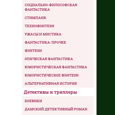
СОЦИАЛЬНО-ФИЛОСОФСКАЯ
ФАНТАСТИКА
СТИМПАНК
ТЕХНОФЭНТЕЗИ
УЖАСЫ И МИСТИКА
ФАНТАСТИКА: ПРОЧЕЕ
ФЭНТЕЗИ
ЭПИЧЕСКАЯ ФАНТАСТИКА
ЮМОРИСТИЧЕСКАЯ ФАНТАСТИКА
ЮМОРИСТИЧЕСКОЕ ФЭНТЕЗИ
АЛЬТЕРНАТИВНАЯ ИСТОРИЯ
Детективы и триллеры
БОЕВИКИ
ДАМСКИЙ ДЕТЕКТИВНЫЙ РОМАН