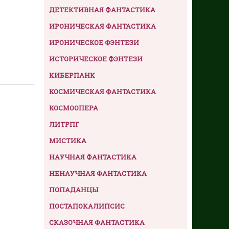
ДЕТЕКТИВНАЯ ФАНТАСТИКА
ИРОНИЧЕСКАЯ ФАНТАСТИКА
ИРОНИЧЕСКОЕ ФЭНТЕЗИ
ИСТОРИЧЕСКОЕ ФЭНТЕЗИ
КИБЕРПАНК
КОСМИЧЕСКАЯ ФАНТАСТИКА
КОСМООПЕРА
ЛИТРПГ
МИСТИКА
НАУЧНАЯ ФАНТАСТИКА
НЕНАУЧНАЯ ФАНТАСТИКА
ПОПАДАНЦЫ
ПОСТАПОКАЛИПСИС
СКАЗОЧНАЯ ФАНТАСТИКА