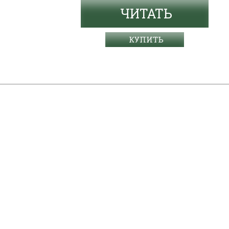
ЧИТАТЬ
КУПИТЬ