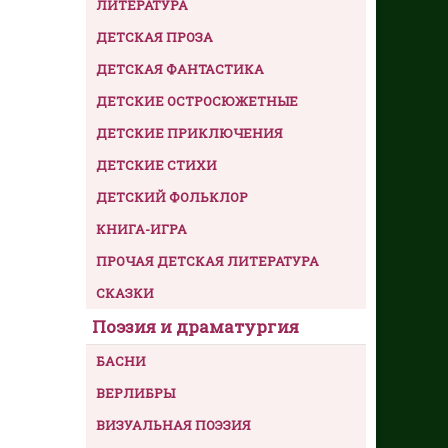
ЛИТЕРАТУРА
ДЕТСКАЯ ПРОЗА
ДЕТСКАЯ ФАНТАСТИКА
ДЕТСКИЕ ОСТРОСЮЖЕТНЫЕ
ДЕТСКИЕ ПРИКЛЮЧЕНИЯ
ДЕТСКИЕ СТИХИ
ДЕТСКИЙ ФОЛЬКЛОР
КНИГА-ИГРА
ПРОЧАЯ ДЕТСКАЯ ЛИТЕРАТУРА
СКАЗКИ
Поэзия и драматургия
БАСНИ
ВЕРЛИБРЫ
ВИЗУАЛЬНАЯ ПОЭЗИЯ