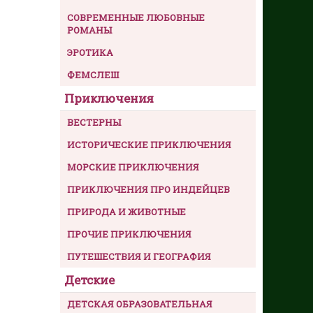
СОВРЕМЕННЫЕ ЛЮБОВНЫЕ
РОМАНЫ
ЭРОТИКА
ФЕМСЛЕШ
Приключения
ВЕСТЕРНЫ
ИСТОРИЧЕСКИЕ ПРИКЛЮЧЕНИЯ
МОРСКИЕ ПРИКЛЮЧЕНИЯ
ПРИКЛЮЧЕНИЯ ПРО ИНДЕЙЦЕВ
ПРИРОДА И ЖИВОТНЫЕ
ПРОЧИЕ ПРИКЛЮЧЕНИЯ
ПУТЕШЕСТВИЯ И ГЕОГРАФИЯ
Детские
ДЕТСКАЯ ОБРАЗОВАТЕЛЬНАЯ