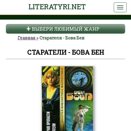
LITERATYRI.NET
ВЫБЕРИ ЛЮБИМЫЙ ЖАНР
Главная
Старатели - Бова Бен
СТАРАТЕЛИ - БОВА БЕН