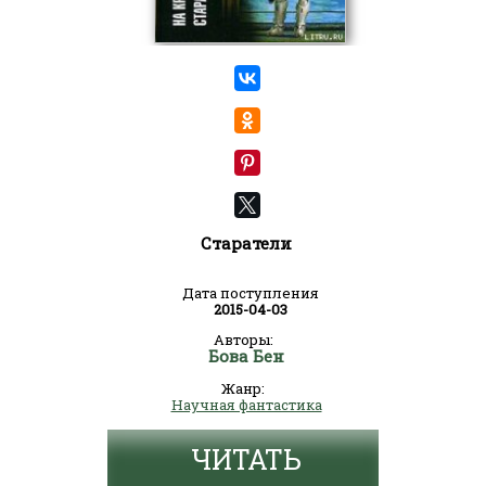
Старатели
Дата поступления
2015-04-03
Авторы:
Бова Бен
Жанр:
Научная фантастика
ЧИТАТЬ