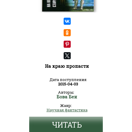
На краю пропасти
Дата поступления
2015-04-03
Авторы:
Бова Бен
Жанр:
Научная фантастика
ЧИТАТЬ