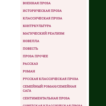
ВОЕННАЯ ПРОЗА
ИСТОРИЧЕСКАЯ ПРОЗА
КЛАССИЧЕСКАЯ ПРОЗА
КОНТРКУЛЬТУРА
МАГИЧЕСКИЙ РЕАЛИЗМ
НОВЕЛЛА
ПОВЕСТЬ
ПРОЗА ПРОЧЕЕ
РАССКАЗ
РОМАН
РУССКАЯ КЛАССИЧЕСКАЯ ПРОЗА
СЕМЕЙНЫЙ РОМАН/СЕМЕЙНАЯ
САГА
СЕНТИМЕНТАЛЬНАЯ ПРОЗА
СОВЕТСКАЯ КЛАССИЧЕСКАЯ ПРОЗА