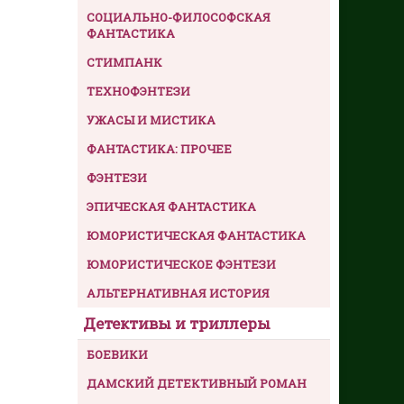
СОЦИАЛЬНО-ФИЛОСОФСКАЯ
ФАНТАСТИКА
СТИМПАНК
ТЕХНОФЭНТЕЗИ
УЖАСЫ И МИСТИКА
ФАНТАСТИКА: ПРОЧЕЕ
ФЭНТЕЗИ
ЭПИЧЕСКАЯ ФАНТАСТИКА
ЮМОРИСТИЧЕСКАЯ ФАНТАСТИКА
ЮМОРИСТИЧЕСКОЕ ФЭНТЕЗИ
АЛЬТЕРНАТИВНАЯ ИСТОРИЯ
Детективы и триллеры
БОЕВИКИ
ДАМСКИЙ ДЕТЕКТИВНЫЙ РОМАН