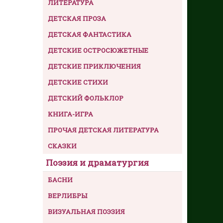
ЛИТЕРАТУРА
ДЕТСКАЯ ПРОЗА
ДЕТСКАЯ ФАНТАСТИКА
ДЕТСКИЕ ОСТРОСЮЖЕТНЫЕ
ДЕТСКИЕ ПРИКЛЮЧЕНИЯ
ДЕТСКИЕ СТИХИ
ДЕТСКИЙ ФОЛЬКЛОР
КНИГА-ИГРА
ПРОЧАЯ ДЕТСКАЯ ЛИТЕРАТУРА
СКАЗКИ
Поэзия и драматургия
БАСНИ
ВЕРЛИБРЫ
ВИЗУАЛЬНАЯ ПОЭЗИЯ