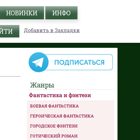
НОВИНКИ
ИНФО
Добавить в Закладки
Жанры
Фантастика и фэнтези
БОЕВАЯ ФАНТАСТИКА
ГЕРОИЧЕСКАЯ ФАНТАСТИКА
ГОРОДСКОЕ ФЭНТЕЗИ
ГОТИЧЕСКИЙ РОМАН