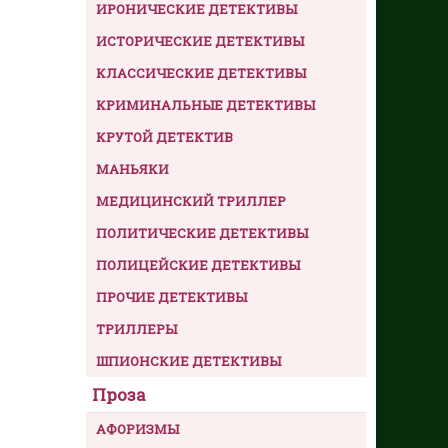
ИРОНИЧЕСКИЕ ДЕТЕКТИВЫ
ИСТОРИЧЕСКИЕ ДЕТЕКТИВЫ
КЛАССИЧЕСКИЕ ДЕТЕКТИВЫ
КРИМИНАЛЬНЫЕ ДЕТЕКТИВЫ
КРУТОЙ ДЕТЕКТИВ
МАНЬЯКИ
МЕДИЦИНСКИЙ ТРИЛЛЕР
ПОЛИТИЧЕСКИЕ ДЕТЕКТИВЫ
ПОЛИЦЕЙСКИЕ ДЕТЕКТИВЫ
ПРОЧИЕ ДЕТЕКТИВЫ
ТРИЛЛЕРЫ
ШПИОНСКИЕ ДЕТЕКТИВЫ
Проза
АФОРИЗМЫ