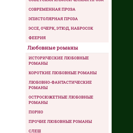
СОВРЕМЕННАЯ ПРОЗА
ЭПИСТОЛЯРНАЯ ПРОЗА
ЭССЕ, ОЧЕРК, ЭТЮД, НАБРОСОК
ФЕЕРИЯ
Любовные романы
ИСТОРИЧЕСКИЕ ЛЮБОВНЫЕ
РОМАНЫ
КОРОТКИЕ ЛЮБОВНЫЕ РОМАНЫ
ЛЮБОВНО-ФАНТАСТИЧЕСКИЕ
РОМАНЫ
ОСТРОСЮЖЕТНЫЕ ЛЮБОВНЫЕ
РОМАНЫ
ПОРНО
ПРОЧИЕ ЛЮБОВНЫЕ РОМАНЫ
СЛЕШ