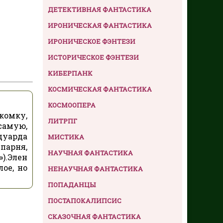
ДЕТЕКТИВНАЯ ФАНТАСТИКА
ИРОНИЧЕСКАЯ ФАНТАСТИКА
ИРОНИЧЕСКОЕ ФЭНТЕЗИ
ИСТОРИЧЕСКОЕ ФЭНТЕЗИ
КИБЕРПАНК
КОСМИЧЕСКАЯ ФАНТАСТИКА
КОСМООПЕРА
комку,
ЛИТРПГ
самую,
дуарда
МИСТИКА
парня,
НАУЧНАЯ ФАНТАСТИКА
).Элен
ое, но
НЕНАУЧНАЯ ФАНТАСТИКА
ПОПАДАНЦЫ
ПОСТАПОКАЛИПСИС
СКАЗОЧНАЯ ФАНТАСТИКА