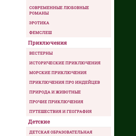
СОВРЕМЕННЫЕ ЛЮБОВНЫЕ
РОМАНЫ
ЭРОТИКА
ФЕМСЛЕШ
Приключения
ВЕСТЕРНЫ
ИСТОРИЧЕСКИЕ ПРИКЛЮЧЕНИЯ
МОРСКИЕ ПРИКЛЮЧЕНИЯ
ПРИКЛЮЧЕНИЯ ПРО ИНДЕЙЦЕВ
ПРИРОДА И ЖИВОТНЫЕ
ПРОЧИЕ ПРИКЛЮЧЕНИЯ
ПУТЕШЕСТВИЯ И ГЕОГРАФИЯ
Детские
ДЕТСКАЯ ОБРАЗОВАТЕЛЬНАЯ