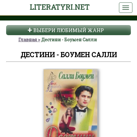
LITERATYRI.NET
ВЫБЕРИ ЛЮБИМЫЙ ЖАНР
Главная
Дестини - Боумен Салли
ДЕСТИНИ - БОУМЕН САЛЛИ