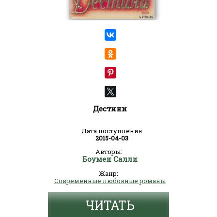
Дестини
Дата поступления
2015-04-03
Авторы:
Боумен Салли
Жанр:
Современные любовные романы
ЧИТАТЬ