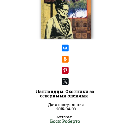
Лапландцы. Охотники за
северными оленями
Дата поступления
2015-04-03
Авторы:
Боси Роберто