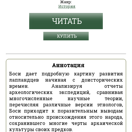
Жанр:
История
ЧИТАТЬ
КУПИТЬ
Аннотация
Боси дает подробную картину развития
лапландцев начиная с доисторических
времен. Анализируя отчеты
археологических экспедиций, сравнивая
многочисленные научные теории,
перечисляя различные версии этнологов,
Боси приходит к поразительным выводам
относительно происхождения этого народа,
сохранившего многие черты архаической
культуры своих предков.