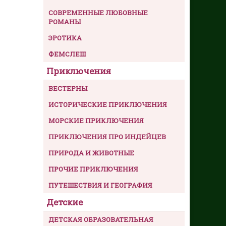
СОВРЕМЕННЫЕ ЛЮБОВНЫЕ
РОМАНЫ
ЭРОТИКА
ФЕМСЛЕШ
Приключения
ВЕСТЕРНЫ
ИСТОРИЧЕСКИЕ ПРИКЛЮЧЕНИЯ
МОРСКИЕ ПРИКЛЮЧЕНИЯ
ПРИКЛЮЧЕНИЯ ПРО ИНДЕЙЦЕВ
ПРИРОДА И ЖИВОТНЫЕ
ПРОЧИЕ ПРИКЛЮЧЕНИЯ
ПУТЕШЕСТВИЯ И ГЕОГРАФИЯ
Детские
ДЕТСКАЯ ОБРАЗОВАТЕЛЬНАЯ