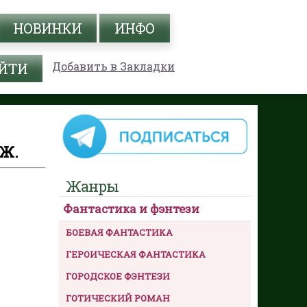
НОВИНКИ
ИНФО
Добавить в Закладки
Ж.
Жанры
Фантастика и фэнтези
БОЕВАЯ ФАНТАСТИКА
ГЕРОИЧЕСКАЯ ФАНТАСТИКА
ГОРОДСКОЕ ФЭНТЕЗИ
ГОТИЧЕСКИЙ РОМАН