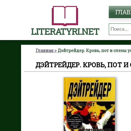
ГЛАВ
LITERATYRI.NET
Главная
Дэйтрейдер. Кровь, пот и слезы 
ДЭЙТРЕЙДЕР. КРОВЬ, ПОТ И