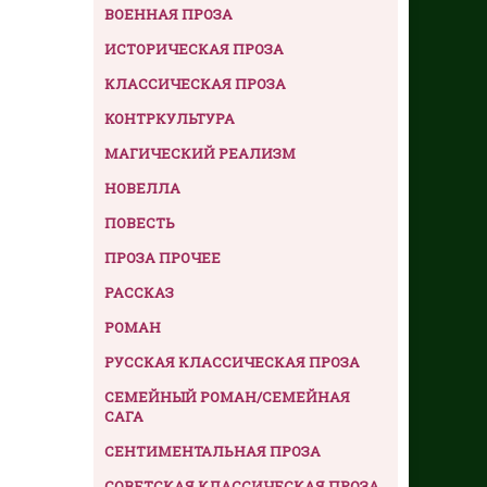
ВОЕННАЯ ПРОЗА
ИСТОРИЧЕСКАЯ ПРОЗА
КЛАССИЧЕСКАЯ ПРОЗА
КОНТРКУЛЬТУРА
МАГИЧЕСКИЙ РЕАЛИЗМ
НОВЕЛЛА
ПОВЕСТЬ
ПРОЗА ПРОЧЕЕ
РАССКАЗ
РОМАН
РУССКАЯ КЛАССИЧЕСКАЯ ПРОЗА
СЕМЕЙНЫЙ РОМАН/СЕМЕЙНАЯ
САГА
СЕНТИМЕНТАЛЬНАЯ ПРОЗА
СОВЕТСКАЯ КЛАССИЧЕСКАЯ ПРОЗА