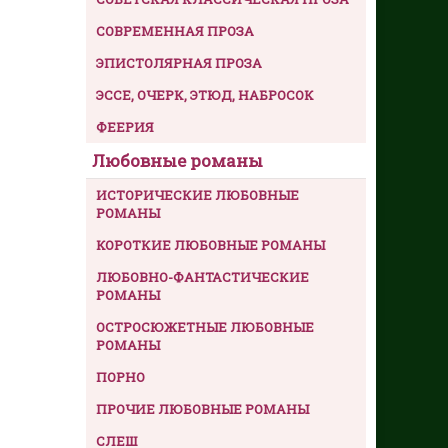
СОВРЕМЕННАЯ ПРОЗА
ЭПИСТОЛЯРНАЯ ПРОЗА
ЭССЕ, ОЧЕРК, ЭТЮД, НАБРОСОК
ФЕЕРИЯ
Любовные романы
ИСТОРИЧЕСКИЕ ЛЮБОВНЫЕ
РОМАНЫ
КОРОТКИЕ ЛЮБОВНЫЕ РОМАНЫ
ЛЮБОВНО-ФАНТАСТИЧЕСКИЕ
РОМАНЫ
ОСТРОСЮЖЕТНЫЕ ЛЮБОВНЫЕ
РОМАНЫ
ПОРНО
ПРОЧИЕ ЛЮБОВНЫЕ РОМАНЫ
СЛЕШ