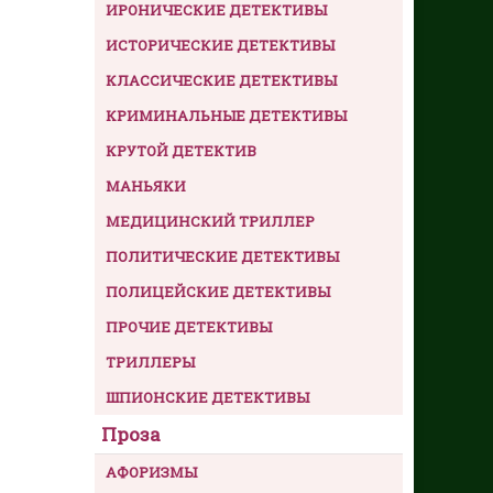
ИРОНИЧЕСКИЕ ДЕТЕКТИВЫ
ИСТОРИЧЕСКИЕ ДЕТЕКТИВЫ
КЛАССИЧЕСКИЕ ДЕТЕКТИВЫ
КРИМИНАЛЬНЫЕ ДЕТЕКТИВЫ
КРУТОЙ ДЕТЕКТИВ
МАНЬЯКИ
МЕДИЦИНСКИЙ ТРИЛЛЕР
ПОЛИТИЧЕСКИЕ ДЕТЕКТИВЫ
ПОЛИЦЕЙСКИЕ ДЕТЕКТИВЫ
ПРОЧИЕ ДЕТЕКТИВЫ
ТРИЛЛЕРЫ
ШПИОНСКИЕ ДЕТЕКТИВЫ
Проза
АФОРИЗМЫ