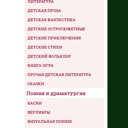
ЛИТЕРАТУРА
ДЕТСКАЯ ПРОЗА
ДЕТСКАЯ ФАНТАСТИКА
ДЕТСКИЕ ОСТРОСЮЖЕТНЫЕ
ДЕТСКИЕ ПРИКЛЮЧЕНИЯ
ДЕТСКИЕ СТИХИ
ДЕТСКИЙ ФОЛЬКЛОР
КНИГА-ИГРА
ПРОЧАЯ ДЕТСКАЯ ЛИТЕРАТУРА
СКАЗКИ
Поэзия и драматургия
БАСНИ
ВЕРЛИБРЫ
ВИЗУАЛЬНАЯ ПОЭЗИЯ