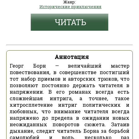
Жанр:
Исторические приключения
ЧИТАТЬ
Аннотация
Георг Борн — величайший мастер
повествования, в совершенстве постигший
тот набор приемов и авторских трюков, что
позволяют постоянно держать читателя в
напряжении. В его романах всегда есть
сложнейшая интрига, а точнее, такое
хитросплетение интриг политических и
любовных, что внимание читателя всегда
напряжено до предела в ожидании новых
неожиданных поворотов сюжета. Затаив
дыхание, следит читатель Борна за борьбой
самолюбий и воль, несколько раз