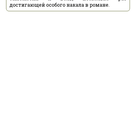
достигающей особого накала в романе.