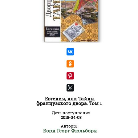
Евгения, или Тайны
французского двора. Том 1
Дата поступления
2015-04-03
Авторы:
Борн Георг Фюльборн