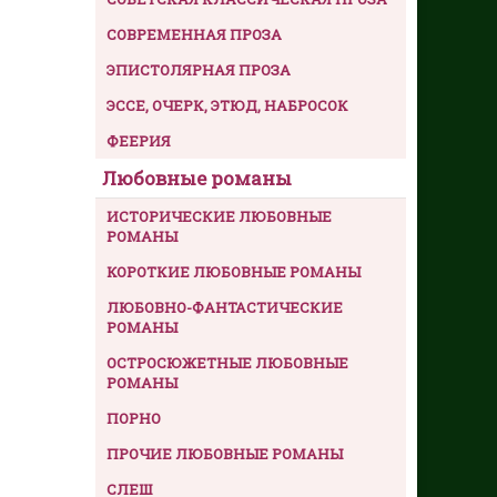
СОВРЕМЕННАЯ ПРОЗА
ЭПИСТОЛЯРНАЯ ПРОЗА
ЭССЕ, ОЧЕРК, ЭТЮД, НАБРОСОК
ФЕЕРИЯ
Любовные романы
ИСТОРИЧЕСКИЕ ЛЮБОВНЫЕ
РОМАНЫ
КОРОТКИЕ ЛЮБОВНЫЕ РОМАНЫ
ЛЮБОВНО-ФАНТАСТИЧЕСКИЕ
РОМАНЫ
ОСТРОСЮЖЕТНЫЕ ЛЮБОВНЫЕ
РОМАНЫ
ПОРНО
ПРОЧИЕ ЛЮБОВНЫЕ РОМАНЫ
СЛЕШ