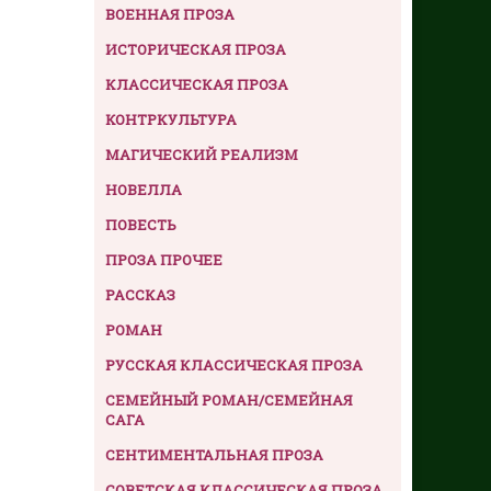
ВОЕННАЯ ПРОЗА
ИСТОРИЧЕСКАЯ ПРОЗА
КЛАССИЧЕСКАЯ ПРОЗА
КОНТРКУЛЬТУРА
МАГИЧЕСКИЙ РЕАЛИЗМ
НОВЕЛЛА
ПОВЕСТЬ
ПРОЗА ПРОЧЕЕ
РАССКАЗ
РОМАН
РУССКАЯ КЛАССИЧЕСКАЯ ПРОЗА
СЕМЕЙНЫЙ РОМАН/СЕМЕЙНАЯ
САГА
СЕНТИМЕНТАЛЬНАЯ ПРОЗА
СОВЕТСКАЯ КЛАССИЧЕСКАЯ ПРОЗА