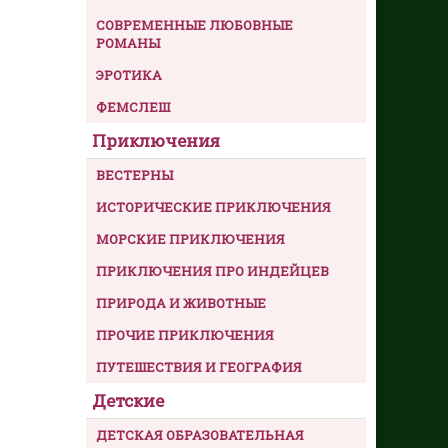
СОВРЕМЕННЫЕ ЛЮБОВНЫЕ
РОМАНЫ
ЭРОТИКА
ФЕМСЛЕШ
Приключения
ВЕСТЕРНЫ
ИСТОРИЧЕСКИЕ ПРИКЛЮЧЕНИЯ
МОРСКИЕ ПРИКЛЮЧЕНИЯ
ПРИКЛЮЧЕНИЯ ПРО ИНДЕЙЦЕВ
ПРИРОДА И ЖИВОТНЫЕ
ПРОЧИЕ ПРИКЛЮЧЕНИЯ
ПУТЕШЕСТВИЯ И ГЕОГРАФИЯ
Детские
ДЕТСКАЯ ОБРАЗОВАТЕЛЬНАЯ