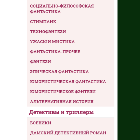
СОЦИАЛЬНО-ФИЛОСОФСКАЯ
ФАНТАСТИКА
СТИМПАНК
ТЕХНОФЭНТЕЗИ
УЖАСЫ И МИСТИКА
ФАНТАСТИКА: ПРОЧЕЕ
ФЭНТЕЗИ
ЭПИЧЕСКАЯ ФАНТАСТИКА
ЮМОРИСТИЧЕСКАЯ ФАНТАСТИКА
ЮМОРИСТИЧЕСКОЕ ФЭНТЕЗИ
АЛЬТЕРНАТИВНАЯ ИСТОРИЯ
Детективы и триллеры
БОЕВИКИ
ДАМСКИЙ ДЕТЕКТИВНЫЙ РОМАН