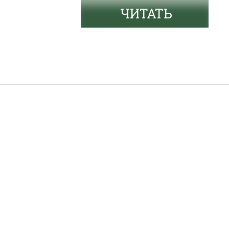
ЧИТАТЬ