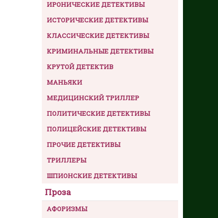
ИРОНИЧЕСКИЕ ДЕТЕКТИВЫ
ИСТОРИЧЕСКИЕ ДЕТЕКТИВЫ
КЛАССИЧЕСКИЕ ДЕТЕКТИВЫ
КРИМИНАЛЬНЫЕ ДЕТЕКТИВЫ
КРУТОЙ ДЕТЕКТИВ
МАНЬЯКИ
МЕДИЦИНСКИЙ ТРИЛЛЕР
ПОЛИТИЧЕСКИЕ ДЕТЕКТИВЫ
ПОЛИЦЕЙСКИЕ ДЕТЕКТИВЫ
ПРОЧИЕ ДЕТЕКТИВЫ
ТРИЛЛЕРЫ
ШПИОНСКИЕ ДЕТЕКТИВЫ
Проза
АФОРИЗМЫ