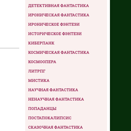
ДЕТЕКТИВНАЯ ФАНТАСТИКА
ИРОНИЧЕСКАЯ ФАНТАСТИКА
ИРОНИЧЕСКОЕ ФЭНТЕЗИ
ИСТОРИЧЕСКОЕ ФЭНТЕЗИ
КИБЕРПАНК
КОСМИЧЕСКАЯ ФАНТАСТИКА
КОСМООПЕРА
ЛИТРПГ
МИСТИКА
НАУЧНАЯ ФАНТАСТИКА
НЕНАУЧНАЯ ФАНТАСТИКА
ПОПАДАНЦЫ
ПОСТАПОКАЛИПСИС
СКАЗОЧНАЯ ФАНТАСТИКА