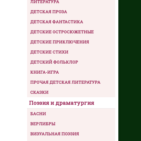
ЛИТЕРАТУРА
ДЕТСКАЯ ПРОЗА
ДЕТСКАЯ ФАНТАСТИКА
ДЕТСКИЕ ОСТРОСЮЖЕТНЫЕ
ДЕТСКИЕ ПРИКЛЮЧЕНИЯ
ДЕТСКИЕ СТИХИ
ДЕТСКИЙ ФОЛЬКЛОР
КНИГА-ИГРА
ПРОЧАЯ ДЕТСКАЯ ЛИТЕРАТУРА
СКАЗКИ
Поэзия и драматургия
БАСНИ
ВЕРЛИБРЫ
ВИЗУАЛЬНАЯ ПОЭЗИЯ