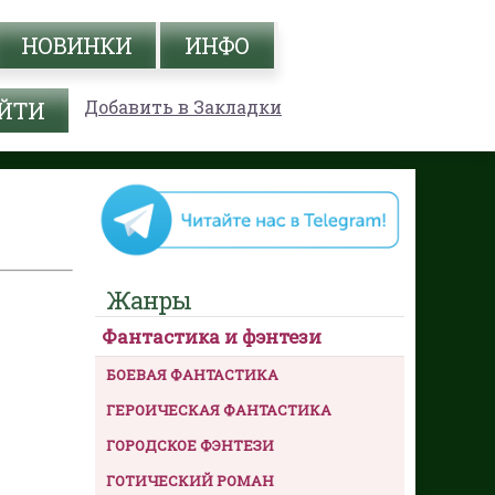
НОВИНКИ
ИНФО
Добавить в Закладки
Жанры
Фантастика и фэнтези
БОЕВАЯ ФАНТАСТИКА
ГЕРОИЧЕСКАЯ ФАНТАСТИКА
ГОРОДСКОЕ ФЭНТЕЗИ
ГОТИЧЕСКИЙ РОМАН