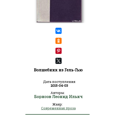
Волшебник из Гель-Гью
Дата поступления
2015-04-03
Авторы:
Борисов Леонид Ильич
Жанр:
Современная проза