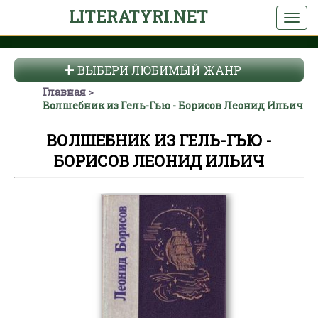
LITERATYRI.NET
ВЫБЕРИ ЛЮБИМЫЙ ЖАНР
Главная
Волшебник из Гель-Гью - Борисов Леонид Ильич
ВОЛШЕБНИК ИЗ ГЕЛЬ-ГЬЮ -
БОРИСОВ ЛЕОНИД ИЛЬИЧ