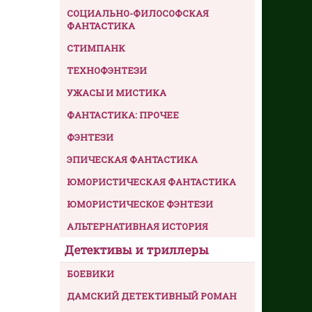
СОЦИАЛЬНО-ФИЛОСОФСКАЯ
ФАНТАСТИКА
СТИМПАНК
ТЕХНОФЭНТЕЗИ
УЖАСЫ И МИСТИКА
ФАНТАСТИКА: ПРОЧЕЕ
ФЭНТЕЗИ
ЭПИЧЕСКАЯ ФАНТАСТИКА
ЮМОРИСТИЧЕСКАЯ ФАНТАСТИКА
ЮМОРИСТИЧЕСКОЕ ФЭНТЕЗИ
АЛЬТЕРНАТИВНАЯ ИСТОРИЯ
Детективы и триллеры
БОЕВИКИ
ДАМСКИЙ ДЕТЕКТИВНЫЙ РОМАН