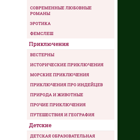
СОВРЕМЕННЫЕ ЛЮБОВНЫЕ
РОМАНЫ
ЭРОТИКА
ФЕМСЛЕШ
Приключения
ВЕСТЕРНЫ
ИСТОРИЧЕСКИЕ ПРИКЛЮЧЕНИЯ
МОРСКИЕ ПРИКЛЮЧЕНИЯ
ПРИКЛЮЧЕНИЯ ПРО ИНДЕЙЦЕВ
ПРИРОДА И ЖИВОТНЫЕ
ПРОЧИЕ ПРИКЛЮЧЕНИЯ
ПУТЕШЕСТВИЯ И ГЕОГРАФИЯ
Детские
ДЕТСКАЯ ОБРАЗОВАТЕЛЬНАЯ