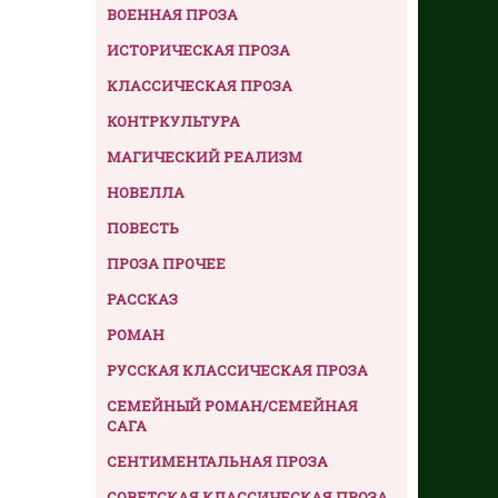
ВОЕННАЯ ПРОЗА
ИСТОРИЧЕСКАЯ ПРОЗА
КЛАССИЧЕСКАЯ ПРОЗА
КОНТРКУЛЬТУРА
МАГИЧЕСКИЙ РЕАЛИЗМ
НОВЕЛЛА
ПОВЕСТЬ
ПРОЗА ПРОЧЕЕ
РАССКАЗ
РОМАН
РУССКАЯ КЛАССИЧЕСКАЯ ПРОЗА
СЕМЕЙНЫЙ РОМАН/СЕМЕЙНАЯ
САГА
СЕНТИМЕНТАЛЬНАЯ ПРОЗА
СОВЕТСКАЯ КЛАССИЧЕСКАЯ ПРОЗА