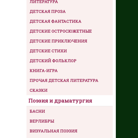
ЛИТЕРАТУРА
ДЕТСКАЯ ПРОЗА
ДЕТСКАЯ ФАНТАСТИКА
ДЕТСКИЕ ОСТРОСЮЖЕТНЫЕ
ДЕТСКИЕ ПРИКЛЮЧЕНИЯ
ДЕТСКИЕ СТИХИ
ДЕТСКИЙ ФОЛЬКЛОР
КНИГА-ИГРА
ПРОЧАЯ ДЕТСКАЯ ЛИТЕРАТУРА
СКАЗКИ
Поэзия и драматургия
БАСНИ
ВЕРЛИБРЫ
ВИЗУАЛЬНАЯ ПОЭЗИЯ