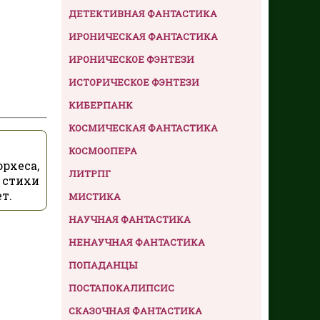
ДЕТЕКТИВНАЯ ФАНТАСТИКА
ИРОНИЧЕСКАЯ ФАНТАСТИКА
ИРОНИЧЕСКОЕ ФЭНТЕЗИ
ИСТОРИЧЕСКОЕ ФЭНТЕЗИ
КИБЕРПАНК
КОСМИЧЕСКАЯ ФАНТАСТИКА
КОСМООПЕРА
рхеса,
ЛИТРПГ
 стихи
т.
МИСТИКА
НАУЧНАЯ ФАНТАСТИКА
НЕНАУЧНАЯ ФАНТАСТИКА
ПОПАДАНЦЫ
ПОСТАПОКАЛИПСИС
СКАЗОЧНАЯ ФАНТАСТИКА