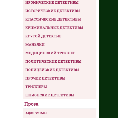
ИРОНИЧЕСКИЕ ДЕТЕКТИВЫ
ИСТОРИЧЕСКИЕ ДЕТЕКТИВЫ
КЛАССИЧЕСКИЕ ДЕТЕКТИВЫ
КРИМИНАЛЬНЫЕ ДЕТЕКТИВЫ
КРУТОЙ ДЕТЕКТИВ
МАНЬЯКИ
МЕДИЦИНСКИЙ ТРИЛЛЕР
ПОЛИТИЧЕСКИЕ ДЕТЕКТИВЫ
ПОЛИЦЕЙСКИЕ ДЕТЕКТИВЫ
ПРОЧИЕ ДЕТЕКТИВЫ
ТРИЛЛЕРЫ
ШПИОНСКИЕ ДЕТЕКТИВЫ
Проза
АФОРИЗМЫ