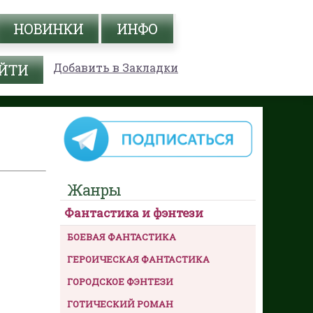
НОВИНКИ
ИНФО
Добавить в Закладки
Жанры
Фантастика и фэнтези
БОЕВАЯ ФАНТАСТИКА
ГЕРОИЧЕСКАЯ ФАНТАСТИКА
ГОРОДСКОЕ ФЭНТЕЗИ
ГОТИЧЕСКИЙ РОМАН