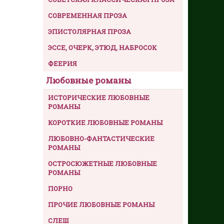
СОВРЕМЕННАЯ ПРОЗА
ЭПИСТОЛЯРНАЯ ПРОЗА
ЭССЕ, ОЧЕРК, ЭТЮД, НАБРОСОК
ФЕЕРИЯ
Любовные романы
ИСТОРИЧЕСКИЕ ЛЮБОВНЫЕ
РОМАНЫ
КОРОТКИЕ ЛЮБОВНЫЕ РОМАНЫ
ЛЮБОВНО-ФАНТАСТИЧЕСКИЕ
РОМАНЫ
ОСТРОСЮЖЕТНЫЕ ЛЮБОВНЫЕ
РОМАНЫ
ПОРНО
ПРОЧИЕ ЛЮБОВНЫЕ РОМАНЫ
СЛЕШ