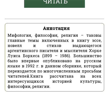
ЧИТАТЬ
Аннотация
Мифология, философия, религия – таковы
главные темы включенных в книгу эссе,
новелл и стихов выдающегося
аргентинского писателя и мыслителя Хорхе
Луиса Борхеса (1899 – 1986). Большинство
было впервые опубликовано на русском
языке в 1992 г. в данном сборнике, который
переиздается по многочисленным просьбам
читателей.Книга рассчитана на всех
интересующихся историей культуры,
философии, религии.