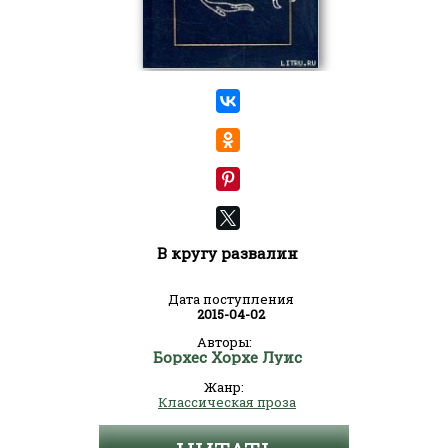
В кругу развалин
Дата поступления
2015-04-02
Авторы:
Борхес Хорхе Луис
Жанр:
Классическая проза