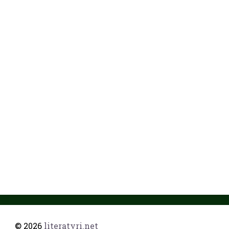
© 2026
literatyri.net