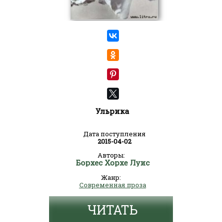
Ульрика
Дата поступления
2015-04-02
Авторы:
Борхес Хорхе Луис
Жанр:
Современная проза
ЧИТАТЬ