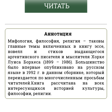
ЧИТАТЬ
Аннотация
Мифология, философия, религия – таковы
главные темы включенных в книгу эссе,
новелл и стихов выдающегося
аргентинского писателя и мыслителя Хорхе
Луиса Борхеса (1899 – 1986). Большинство
было впервые опубликовано на русском
языке в 1992 г. в данном сборнике, который
переиздается по многочисленным просьбам
читателей.Книга рассчитана на всех
интересующихся историей культуры,
философии, религии.