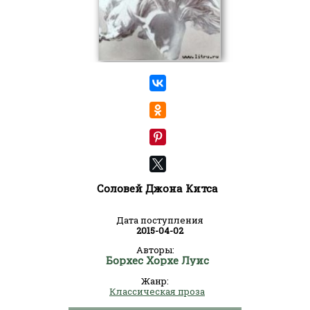
Соловей Джона Китса
Дата поступления
2015-04-02
Авторы:
Борхес Хорхе Луис
Жанр:
Классическая проза