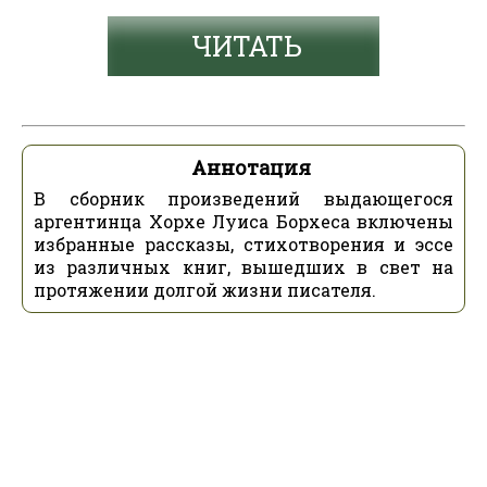
ЧИТАТЬ
Аннотация
В сборник произведений выдающегося
аргентинца Хорхе Луиса Борхеса включены
избранные рассказы, стихотворения и эссе
из различных книг, вышедших в свет на
протяжении долгой жизни писателя.