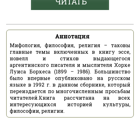
ЧИТАТЬ
Аннотация
Мифология, философия, религия – таковы
главные темы включенных в книгу эссе,
новелл и стихов выдающегося
аргентинского писателя и мыслителя Хорхе
Луиса Борхеса (1899 – 1986). Большинство
было впервые опубликовано на русском
языке в 1992 г. в данном сборнике, который
переиздается по многочисленным просьбам
читателей.Книга рассчитана на всех
интересующихся историей культуры,
философии, религии.