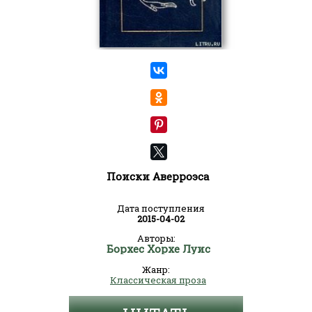
Поиски Аверроэса
Дата поступления
2015-04-02
Авторы:
Борхес Хорхе Луис
Жанр:
Классическая проза