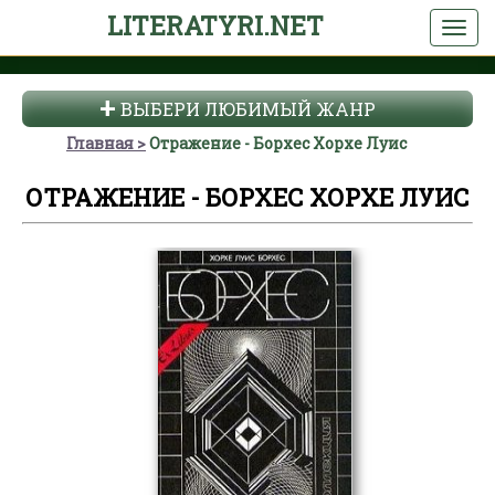
LITERATYRI.NET
ВЫБЕРИ ЛЮБИМЫЙ ЖАНР
Главная
Отражение - Борхес Хорхе Луис
ОТРАЖЕНИЕ - БОРХЕС ХОРХЕ ЛУИС