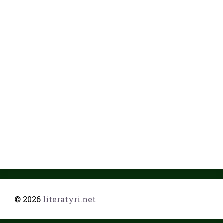
© 2026
literatyri.net