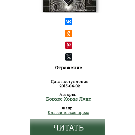
Отражение
Дата поступления
2015-04-02
Авторы:
Борхес Хорхе Луис
Жанр:
Классическая проза
ЧИТАТЬ