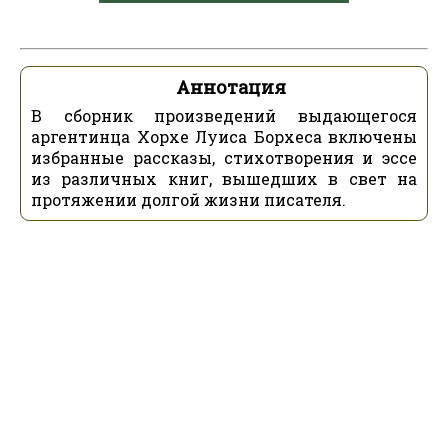
Аннотация
В сборник произведений выдающегося
аргентинца Хорхе Луиса Борхеса включены
избранные рассказы, стихотворения и эссе
из различных книг, вышедших в свет на
протяжении долгой жизни писателя.