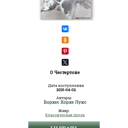
О Честертоне
Дата поступления
2015-04-02
Авторы:
Борхес Хорхе Луис
Жанр:
Классическая проза