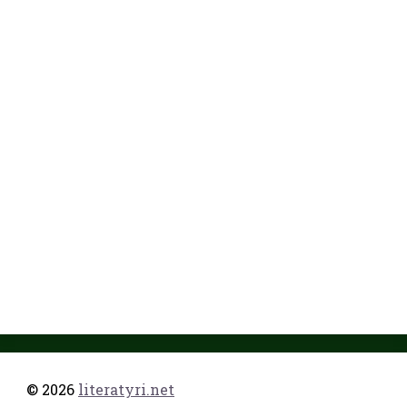
© 2026
literatyri.net