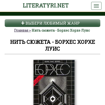
LITERATYRI.NET
ВЫБЕРИ ЛЮБИМЫЙ ЖАНР
Главная
Нить сюжета - Борхес Хорхе Луис
НИТЬ СЮЖЕТА - БОРХЕС ХОРХЕ
ЛУИС