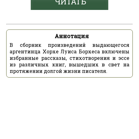
ЧИТАТЬ
Аннотация
В сборник произведений выдающегося
аргентинца Хорхе Луиса Борхеса включены
избранные рассказы, стихотворения и эссе
из различных книг, вышедших в свет на
протяжении долгой жизни писателя.