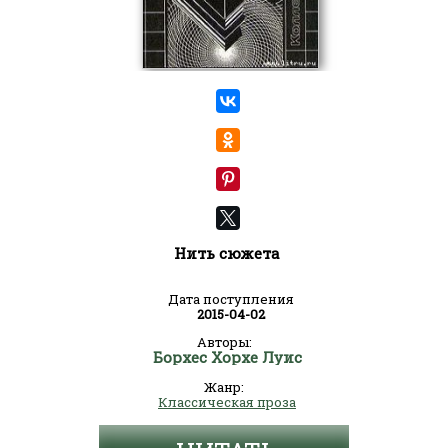
Нить сюжета
Дата поступления
2015-04-02
Авторы:
Борхес Хорхе Луис
Жанр:
Классическая проза