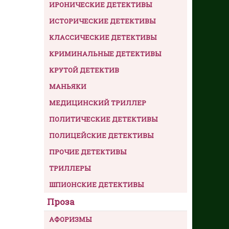
ИРОНИЧЕСКИЕ ДЕТЕКТИВЫ
ИСТОРИЧЕСКИЕ ДЕТЕКТИВЫ
КЛАССИЧЕСКИЕ ДЕТЕКТИВЫ
КРИМИНАЛЬНЫЕ ДЕТЕКТИВЫ
КРУТОЙ ДЕТЕКТИВ
МАНЬЯКИ
МЕДИЦИНСКИЙ ТРИЛЛЕР
ПОЛИТИЧЕСКИЕ ДЕТЕКТИВЫ
ПОЛИЦЕЙСКИЕ ДЕТЕКТИВЫ
ПРОЧИЕ ДЕТЕКТИВЫ
ТРИЛЛЕРЫ
ШПИОНСКИЕ ДЕТЕКТИВЫ
Проза
АФОРИЗМЫ