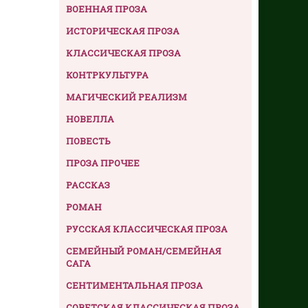
ВОЕННАЯ ПРОЗА
ИСТОРИЧЕСКАЯ ПРОЗА
КЛАССИЧЕСКАЯ ПРОЗА
КОНТРКУЛЬТУРА
МАГИЧЕСКИЙ РЕАЛИЗМ
НОВЕЛЛА
ПОВЕСТЬ
ПРОЗА ПРОЧЕЕ
РАССКАЗ
РОМАН
РУССКАЯ КЛАССИЧЕСКАЯ ПРОЗА
СЕМЕЙНЫЙ РОМАН/СЕМЕЙНАЯ
САГА
СЕНТИМЕНТАЛЬНАЯ ПРОЗА
СОВЕТСКАЯ КЛАССИЧЕСКАЯ ПРОЗА