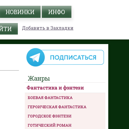
НОВИНКИ
ИНФО
Добавить в Закладки
Жанры
Фантастика и фэнтези
БОЕВАЯ ФАНТАСТИКА
ГЕРОИЧЕСКАЯ ФАНТАСТИКА
ГОРОДСКОЕ ФЭНТЕЗИ
ГОТИЧЕСКИЙ РОМАН