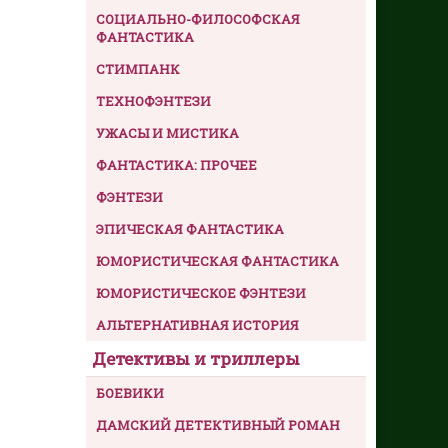
СОЦИАЛЬНО-ФИЛОСОФСКАЯ
ФАНТАСТИКА
СТИМПАНК
ТЕХНОФЭНТЕЗИ
УЖАСЫ И МИСТИКА
ФАНТАСТИКА: ПРОЧЕЕ
ФЭНТЕЗИ
ЭПИЧЕСКАЯ ФАНТАСТИКА
ЮМОРИСТИЧЕСКАЯ ФАНТАСТИКА
ЮМОРИСТИЧЕСКОЕ ФЭНТЕЗИ
АЛЬТЕРНАТИВНАЯ ИСТОРИЯ
Детективы и триллеры
БОЕВИКИ
ДАМСКИЙ ДЕТЕКТИВНЫЙ РОМАН