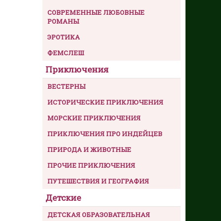
СОВРЕМЕННЫЕ ЛЮБОВНЫЕ
РОМАНЫ
ЭРОТИКА
ФЕМСЛЕШ
Приключения
ВЕСТЕРНЫ
ИСТОРИЧЕСКИЕ ПРИКЛЮЧЕНИЯ
МОРСКИЕ ПРИКЛЮЧЕНИЯ
ПРИКЛЮЧЕНИЯ ПРО ИНДЕЙЦЕВ
ПРИРОДА И ЖИВОТНЫЕ
ПРОЧИЕ ПРИКЛЮЧЕНИЯ
ПУТЕШЕСТВИЯ И ГЕОГРАФИЯ
Детские
ДЕТСКАЯ ОБРАЗОВАТЕЛЬНАЯ