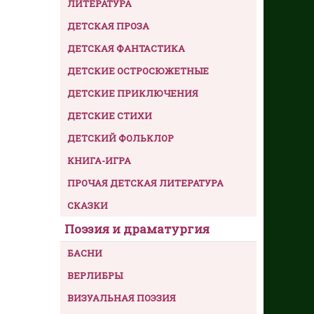
ЛИТЕРАТУРА
ДЕТСКАЯ ПРОЗА
ДЕТСКАЯ ФАНТАСТИКА
ДЕТСКИЕ ОСТРОСЮЖЕТНЫЕ
ДЕТСКИЕ ПРИКЛЮЧЕНИЯ
ДЕТСКИЕ СТИХИ
ДЕТСКИЙ ФОЛЬКЛОР
КНИГА-ИГРА
ПРОЧАЯ ДЕТСКАЯ ЛИТЕРАТУРА
СКАЗКИ
Поэзия и драматургия
БАСНИ
ВЕРЛИБРЫ
ВИЗУАЛЬНАЯ ПОЭЗИЯ