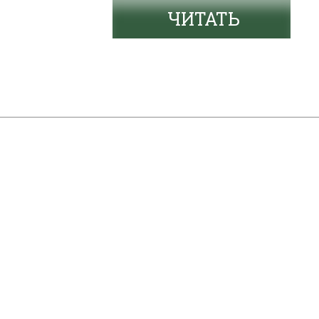
ЧИТАТЬ