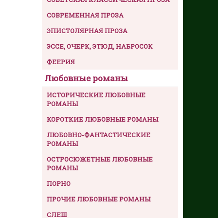
СОВРЕМЕННАЯ ПРОЗА
ЭПИСТОЛЯРНАЯ ПРОЗА
ЭССЕ, ОЧЕРК, ЭТЮД, НАБРОСОК
ФЕЕРИЯ
Любовные романы
ИСТОРИЧЕСКИЕ ЛЮБОВНЫЕ
РОМАНЫ
КОРОТКИЕ ЛЮБОВНЫЕ РОМАНЫ
ЛЮБОВНО-ФАНТАСТИЧЕСКИЕ
РОМАНЫ
ОСТРОСЮЖЕТНЫЕ ЛЮБОВНЫЕ
РОМАНЫ
ПОРНО
ПРОЧИЕ ЛЮБОВНЫЕ РОМАНЫ
СЛЕШ