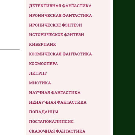
ДЕТЕКТИВНАЯ ФАНТАСТИКА
ИРОНИЧЕСКАЯ ФАНТАСТИКА
ИРОНИЧЕСКОЕ ФЭНТЕЗИ
ИСТОРИЧЕСКОЕ ФЭНТЕЗИ
КИБЕРПАНК
КОСМИЧЕСКАЯ ФАНТАСТИКА
КОСМООПЕРА
ЛИТРПГ
МИСТИКА
НАУЧНАЯ ФАНТАСТИКА
НЕНАУЧНАЯ ФАНТАСТИКА
ПОПАДАНЦЫ
ПОСТАПОКАЛИПСИС
СКАЗОЧНАЯ ФАНТАСТИКА