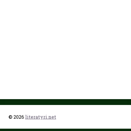
© 2026
literatyri.net