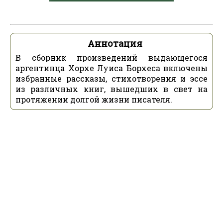
Аннотация
В сборник произведений выдающегося
аргентинца Хорхе Луиса Борхеса включены
избранные рассказы, стихотворения и эссе
из различных книг, вышедших в свет на
протяжении долгой жизни писателя.