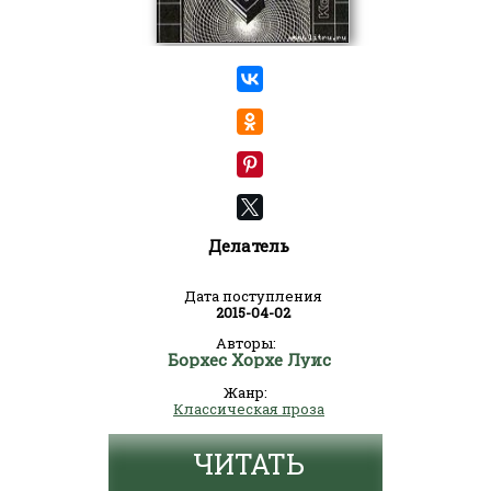
Делатель
Дата поступления
2015-04-02
Авторы:
Борхес Хорхе Луис
Жанр:
Классическая проза
ЧИТАТЬ