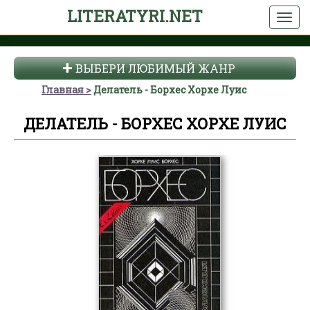
LITERATYRI.NET
ВЫБЕРИ ЛЮБИМЫЙ ЖАНР
Главная
Делатель - Борхес Хорхе Луис
ДЕЛАТЕЛЬ - БОРХЕС ХОРХЕ ЛУИС