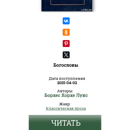
Богословы
Дата поступления
2015-04-02
Авторы:
Борхес Хорхе Луис
Жанр:
Классическая проза
ЧИТАТЬ