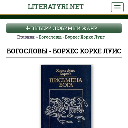
LITERATYRI.NET
ВЫБЕРИ ЛЮБИМЫЙ ЖАНР
Главная
Богословы - Борхес Хорхе Луис
БОГОСЛОВЫ - БОРХЕС ХОРХЕ ЛУИС