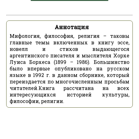
Аннотация
Мифология, философия, религия – таковы
главные темы включенных в книгу эссе,
новелл и стихов выдающегося
аргентинского писателя и мыслителя Хорхе
Луиса Борхеса (1899 – 1986). Большинство
было впервые опубликовано на русском
языке в 1992 г. в данном сборнике, который
переиздается по многочисленным просьбам
читателей.Книга рассчитана на всех
интересующихся историей культуры,
философии, религии.