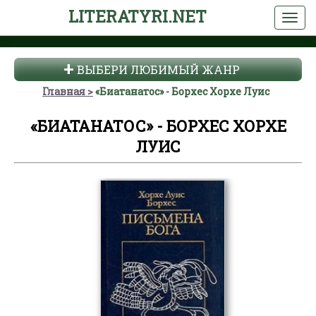
LITERATYRI.NET
ВЫБЕРИ ЛЮБИМЫЙ ЖАНР
Главная
«Биатанатос» - Борхес Хорхе Луис
«БИАТАНАТОС» - БОРХЕС ХОРХЕ
ЛУИС