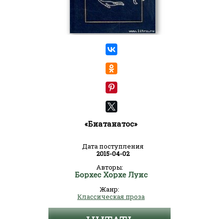
«Биатанатос»
Дата поступления
2015-04-02
Авторы:
Борхес Хорхе Луис
Жанр:
Классическая проза