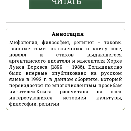
ЧИТАТЬ
Аннотация
Мифология, философия, религия – таковы
главные темы включенных в книгу эссе,
новелл и стихов выдающегося
аргентинского писателя и мыслителя Хорхе
Луиса Борхеса (1899 – 1986). Большинство
было впервые опубликовано на русском
языке в 1992 г. в данном сборнике, который
переиздается по многочисленным просьбам
читателей.Книга рассчитана на всех
интересующихся историей культуры,
философии, религии.