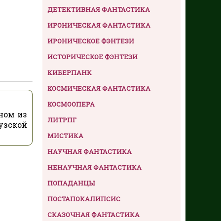
ДЕТЕКТИВНАЯ ФАНТАСТИКА
ИРОНИЧЕСКАЯ ФАНТАСТИКА
ИРОНИЧЕСКОЕ ФЭНТЕЗИ
ИСТОРИЧЕСКОЕ ФЭНТЕЗИ
КИБЕРПАНК
КОСМИЧЕСКАЯ ФАНТАСТИКА
КОСМООПЕРА
ном из
ЛИТРПГ
узской
МИСТИКА
НАУЧНАЯ ФАНТАСТИКА
НЕНАУЧНАЯ ФАНТАСТИКА
ПОПАДАНЦЫ
ПОСТАПОКАЛИПСИС
СКАЗОЧНАЯ ФАНТАСТИКА