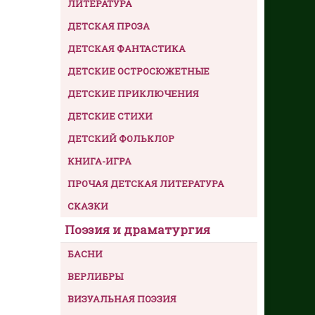
ЛИТЕРАТУРА
ДЕТСКАЯ ПРОЗА
ДЕТСКАЯ ФАНТАСТИКА
ДЕТСКИЕ ОСТРОСЮЖЕТНЫЕ
ДЕТСКИЕ ПРИКЛЮЧЕНИЯ
ДЕТСКИЕ СТИХИ
ДЕТСКИЙ ФОЛЬКЛОР
КНИГА-ИГРА
ПРОЧАЯ ДЕТСКАЯ ЛИТЕРАТУРА
СКАЗКИ
Поэзия и драматургия
БАСНИ
ВЕРЛИБРЫ
ВИЗУАЛЬНАЯ ПОЭЗИЯ