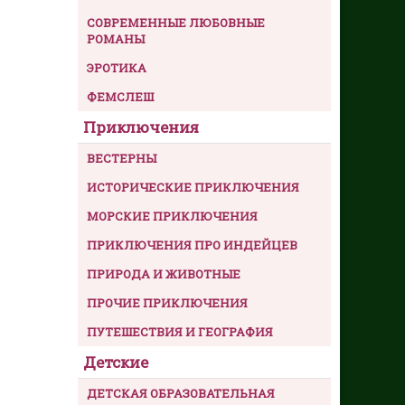
СОВРЕМЕННЫЕ ЛЮБОВНЫЕ
РОМАНЫ
ЭРОТИКА
ФЕМСЛЕШ
Приключения
ВЕСТЕРНЫ
ИСТОРИЧЕСКИЕ ПРИКЛЮЧЕНИЯ
МОРСКИЕ ПРИКЛЮЧЕНИЯ
ПРИКЛЮЧЕНИЯ ПРО ИНДЕЙЦЕВ
ПРИРОДА И ЖИВОТНЫЕ
ПРОЧИЕ ПРИКЛЮЧЕНИЯ
ПУТЕШЕСТВИЯ И ГЕОГРАФИЯ
Детские
ДЕТСКАЯ ОБРАЗОВАТЕЛЬНАЯ