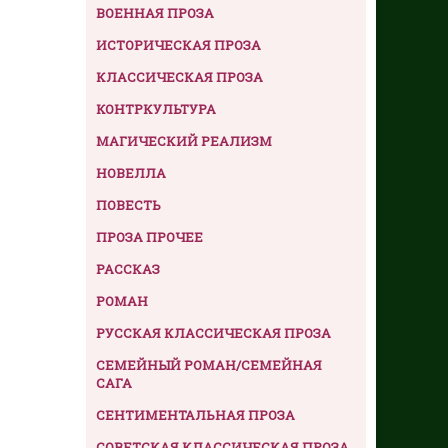
ВОЕННАЯ ПРОЗА
ИСТОРИЧЕСКАЯ ПРОЗА
КЛАССИЧЕСКАЯ ПРОЗА
КОНТРКУЛЬТУРА
МАГИЧЕСКИЙ РЕАЛИЗМ
НОВЕЛЛА
ПОВЕСТЬ
ПРОЗА ПРОЧЕЕ
РАССКАЗ
РОМАН
РУССКАЯ КЛАССИЧЕСКАЯ ПРОЗА
СЕМЕЙНЫЙ РОМАН/СЕМЕЙНАЯ
САГА
СЕНТИМЕНТАЛЬНАЯ ПРОЗА
СОВЕТСКАЯ КЛАССИЧЕСКАЯ ПРОЗА