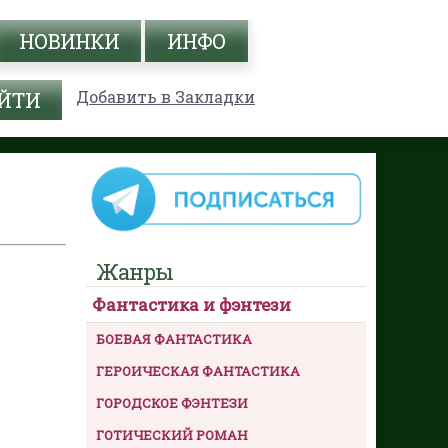
НОВИНКИ
ИНФО
Добавить в Закладки
Жанры
Фантастика и фэнтези
БОЕВАЯ ФАНТАСТИКА
ГЕРОИЧЕСКАЯ ФАНТАСТИКА
ГОРОДСКОЕ ФЭНТЕЗИ
ГОТИЧЕСКИЙ РОМАН