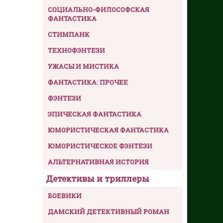
СОЦИАЛЬНО-ФИЛОСОФСКАЯ
ФАНТАСТИКА
СТИМПАНК
ТЕХНОФЭНТЕЗИ
УЖАСЫ И МИСТИКА
ФАНТАСТИКА: ПРОЧЕЕ
ФЭНТЕЗИ
ЭПИЧЕСКАЯ ФАНТАСТИКА
ЮМОРИСТИЧЕСКАЯ ФАНТАСТИКА
ЮМОРИСТИЧЕСКОЕ ФЭНТЕЗИ
АЛЬТЕРНАТИВНАЯ ИСТОРИЯ
Детективы и триллеры
БОЕВИКИ
ДАМСКИЙ ДЕТЕКТИВНЫЙ РОМАН