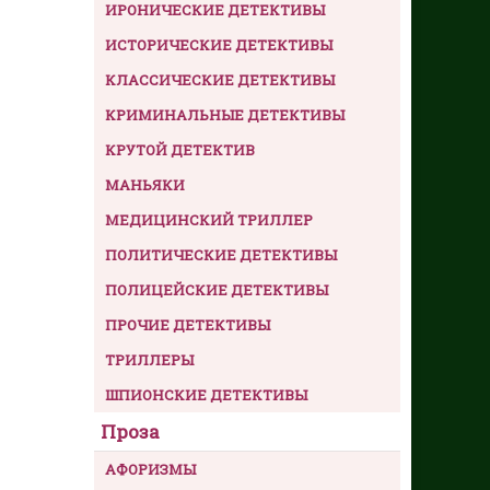
ИРОНИЧЕСКИЕ ДЕТЕКТИВЫ
ИСТОРИЧЕСКИЕ ДЕТЕКТИВЫ
КЛАССИЧЕСКИЕ ДЕТЕКТИВЫ
КРИМИНАЛЬНЫЕ ДЕТЕКТИВЫ
КРУТОЙ ДЕТЕКТИВ
МАНЬЯКИ
МЕДИЦИНСКИЙ ТРИЛЛЕР
ПОЛИТИЧЕСКИЕ ДЕТЕКТИВЫ
ПОЛИЦЕЙСКИЕ ДЕТЕКТИВЫ
ПРОЧИЕ ДЕТЕКТИВЫ
ТРИЛЛЕРЫ
ШПИОНСКИЕ ДЕТЕКТИВЫ
Проза
АФОРИЗМЫ