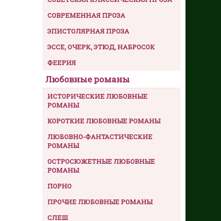
СОВРЕМЕННАЯ ПРОЗА
ЭПИСТОЛЯРНАЯ ПРОЗА
ЭССЕ, ОЧЕРК, ЭТЮД, НАБРОСОК
ФЕЕРИЯ
Любовные романы
ИСТОРИЧЕСКИЕ ЛЮБОВНЫЕ
РОМАНЫ
КОРОТКИЕ ЛЮБОВНЫЕ РОМАНЫ
ЛЮБОВНО-ФАНТАСТИЧЕСКИЕ
РОМАНЫ
ОСТРОСЮЖЕТНЫЕ ЛЮБОВНЫЕ
РОМАНЫ
ПОРНО
ПРОЧИЕ ЛЮБОВНЫЕ РОМАНЫ
СЛЕШ