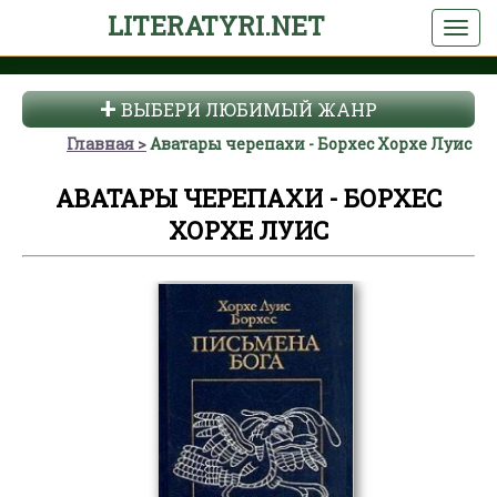
LITERATYRI.NET
ВЫБЕРИ ЛЮБИМЫЙ ЖАНР
Главная
Аватары черепахи - Борхес Хорхе Луис
АВАТАРЫ ЧЕРЕПАХИ - БОРХЕС
ХОРХЕ ЛУИС