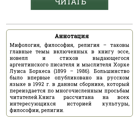
ЧИТАТЬ
Аннотация
Мифология, философия, религия – таковы
главные темы включенных в книгу эссе,
новелл и стихов выдающегося
аргентинского писателя и мыслителя Хорхе
Луиса Борхеса (1899 – 1986). Большинство
было впервые опубликовано на русском
языке в 1992 г. в данном сборнике, который
переиздается по многочисленным просьбам
читателей.Книга рассчитана на всех
интересующихся историей культуры,
философии, религии.