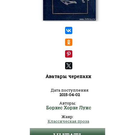
Аватары черепахи
Дата поступления
2015-04-02
Авторы:
Борхес Хорхе Луис
Жанр:
Классическая проза