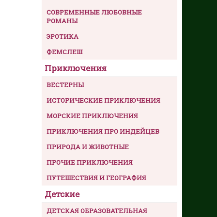
СОВРЕМЕННЫЕ ЛЮБОВНЫЕ
РОМАНЫ
ЭРОТИКА
ФЕМСЛЕШ
Приключения
ВЕСТЕРНЫ
ИСТОРИЧЕСКИЕ ПРИКЛЮЧЕНИЯ
МОРСКИЕ ПРИКЛЮЧЕНИЯ
ПРИКЛЮЧЕНИЯ ПРО ИНДЕЙЦЕВ
ПРИРОДА И ЖИВОТНЫЕ
ПРОЧИЕ ПРИКЛЮЧЕНИЯ
ПУТЕШЕСТВИЯ И ГЕОГРАФИЯ
Детские
ДЕТСКАЯ ОБРАЗОВАТЕЛЬНАЯ