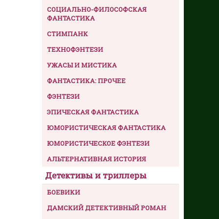
СОЦИАЛЬНО-ФИЛОСОФСКАЯ
ФАНТАСТИКА
СТИМПАНК
ТЕХНОФЭНТЕЗИ
УЖАСЫ И МИСТИКА
ФАНТАСТИКА: ПРОЧЕЕ
ФЭНТЕЗИ
ЭПИЧЕСКАЯ ФАНТАСТИКА
ЮМОРИСТИЧЕСКАЯ ФАНТАСТИКА
ЮМОРИСТИЧЕСКОЕ ФЭНТЕЗИ
АЛЬТЕРНАТИВНАЯ ИСТОРИЯ
Детективы и триллеры
БОЕВИКИ
ДАМСКИЙ ДЕТЕКТИВНЫЙ РОМАН