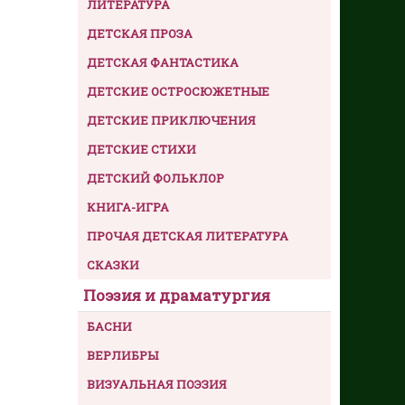
ЛИТЕРАТУРА
ДЕТСКАЯ ПРОЗА
ДЕТСКАЯ ФАНТАСТИКА
ДЕТСКИЕ ОСТРОСЮЖЕТНЫЕ
ДЕТСКИЕ ПРИКЛЮЧЕНИЯ
ДЕТСКИЕ СТИХИ
ДЕТСКИЙ ФОЛЬКЛОР
КНИГА-ИГРА
ПРОЧАЯ ДЕТСКАЯ ЛИТЕРАТУРА
СКАЗКИ
Поэзия и драматургия
БАСНИ
ВЕРЛИБРЫ
ВИЗУАЛЬНАЯ ПОЭЗИЯ