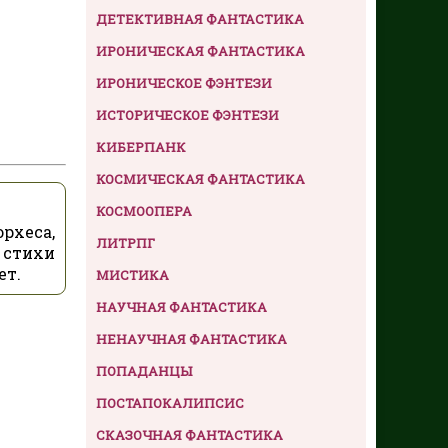
ДЕТЕКТИВНАЯ ФАНТАСТИКА
ИРОНИЧЕСКАЯ ФАНТАСТИКА
ИРОНИЧЕСКОЕ ФЭНТЕЗИ
ИСТОРИЧЕСКОЕ ФЭНТЕЗИ
КИБЕРПАНК
КОСМИЧЕСКАЯ ФАНТАСТИКА
КОСМООПЕРА
рхеса,
ЛИТРПГ
 стихи
ет.
МИСТИКА
НАУЧНАЯ ФАНТАСТИКА
НЕНАУЧНАЯ ФАНТАСТИКА
ПОПАДАНЦЫ
ПОСТАПОКАЛИПСИС
СКАЗОЧНАЯ ФАНТАСТИКА