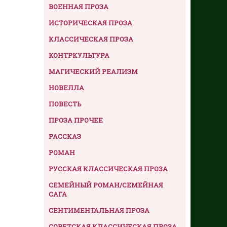
ВОЕННАЯ ПРОЗА
ИСТОРИЧЕСКАЯ ПРОЗА
КЛАССИЧЕСКАЯ ПРОЗА
КОНТРКУЛЬТУРА
МАГИЧЕСКИЙ РЕАЛИЗМ
НОВЕЛЛА
ПОВЕСТЬ
ПРОЗА ПРОЧЕЕ
РАССКАЗ
РОМАН
РУССКАЯ КЛАССИЧЕСКАЯ ПРОЗА
СЕМЕЙНЫЙ РОМАН/СЕМЕЙНАЯ
САГА
СЕНТИМЕНТАЛЬНАЯ ПРОЗА
СОВЕТСКАЯ КЛАССИЧЕСКАЯ ПРОЗА