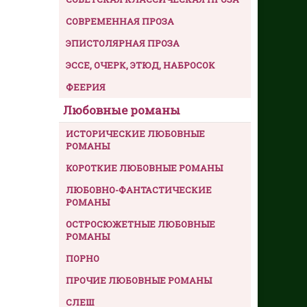
СОВРЕМЕННАЯ ПРОЗА
ЭПИСТОЛЯРНАЯ ПРОЗА
ЭССЕ, ОЧЕРК, ЭТЮД, НАБРОСОК
ФЕЕРИЯ
Любовные романы
ИСТОРИЧЕСКИЕ ЛЮБОВНЫЕ
РОМАНЫ
КОРОТКИЕ ЛЮБОВНЫЕ РОМАНЫ
ЛЮБОВНО-ФАНТАСТИЧЕСКИЕ
РОМАНЫ
ОСТРОСЮЖЕТНЫЕ ЛЮБОВНЫЕ
РОМАНЫ
ПОРНО
ПРОЧИЕ ЛЮБОВНЫЕ РОМАНЫ
СЛЕШ