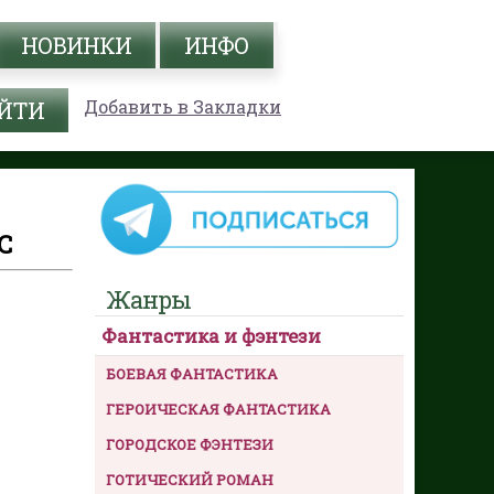
НОВИНКИ
ИНФО
Добавить в Закладки
С
Жанры
Фантастика и фэнтези
БОЕВАЯ ФАНТАСТИКА
ГЕРОИЧЕСКАЯ ФАНТАСТИКА
ГОРОДСКОЕ ФЭНТЕЗИ
ГОТИЧЕСКИЙ РОМАН