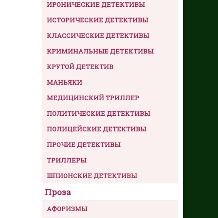
ИРОНИЧЕСКИЕ ДЕТЕКТИВЫ
ИСТОРИЧЕСКИЕ ДЕТЕКТИВЫ
КЛАССИЧЕСКИЕ ДЕТЕКТИВЫ
КРИМИНАЛЬНЫЕ ДЕТЕКТИВЫ
КРУТОЙ ДЕТЕКТИВ
МАНЬЯКИ
МЕДИЦИНСКИЙ ТРИЛЛЕР
ПОЛИТИЧЕСКИЕ ДЕТЕКТИВЫ
ПОЛИЦЕЙСКИЕ ДЕТЕКТИВЫ
ПРОЧИЕ ДЕТЕКТИВЫ
ТРИЛЛЕРЫ
ШПИОНСКИЕ ДЕТЕКТИВЫ
Проза
АФОРИЗМЫ