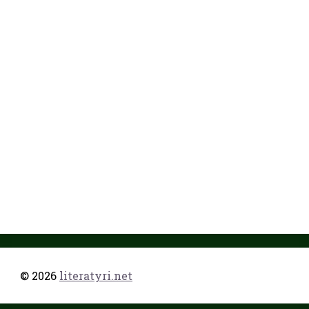
© 2026
literatyri.net