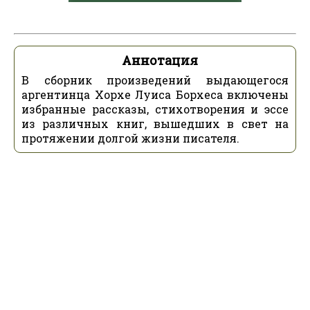
Аннотация
В сборник произведений выдающегося
аргентинца Хорхе Луиса Борхеса включены
избранные рассказы, стихотворения и эссе
из различных книг, вышедших в свет на
протяжении долгой жизни писателя.