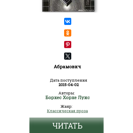
Абрамович
Дата поступления
2015-04-02
Авторы:
Борхес Хорхе Луис
Жанр:
Классическая проза
ЧИТАТЬ