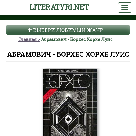
LITERATYRI.NET
ВЫБЕРИ ЛЮБИМЫЙ ЖАНР
Главная
Абрамович - Борхес Хорхе Луис
АБРАМОВИЧ - БОРХЕС ХОРХЕ ЛУИС