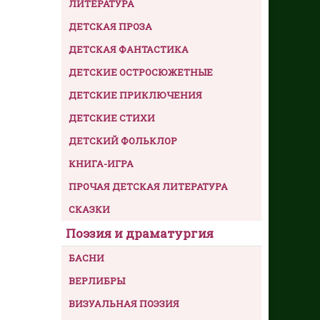
ЛИТЕРАТУРА
ДЕТСКАЯ ПРОЗА
ДЕТСКАЯ ФАНТАСТИКА
ДЕТСКИЕ ОСТРОСЮЖЕТНЫЕ
ДЕТСКИЕ ПРИКЛЮЧЕНИЯ
ДЕТСКИЕ СТИХИ
ДЕТСКИЙ ФОЛЬКЛОР
КНИГА-ИГРА
ПРОЧАЯ ДЕТСКАЯ ЛИТЕРАТУРА
СКАЗКИ
Поэзия и драматургия
БАСНИ
ВЕРЛИБРЫ
ВИЗУАЛЬНАЯ ПОЭЗИЯ