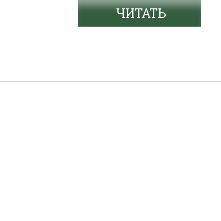
ЧИТАТЬ