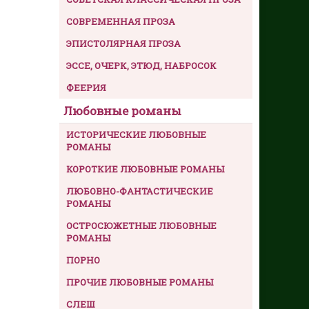
СОВРЕМЕННАЯ ПРОЗА
ЭПИСТОЛЯРНАЯ ПРОЗА
ЭССЕ, ОЧЕРК, ЭТЮД, НАБРОСОК
ФЕЕРИЯ
Любовные романы
ИСТОРИЧЕСКИЕ ЛЮБОВНЫЕ
РОМАНЫ
КОРОТКИЕ ЛЮБОВНЫЕ РОМАНЫ
ЛЮБОВНО-ФАНТАСТИЧЕСКИЕ
РОМАНЫ
ОСТРОСЮЖЕТНЫЕ ЛЮБОВНЫЕ
РОМАНЫ
ПОРНО
ПРОЧИЕ ЛЮБОВНЫЕ РОМАНЫ
СЛЕШ