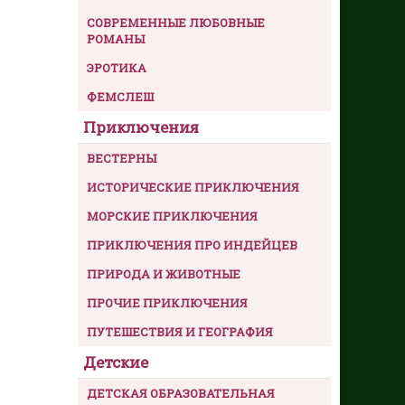
СОВРЕМЕННЫЕ ЛЮБОВНЫЕ
РОМАНЫ
ЭРОТИКА
ФЕМСЛЕШ
Приключения
ВЕСТЕРНЫ
ИСТОРИЧЕСКИЕ ПРИКЛЮЧЕНИЯ
МОРСКИЕ ПРИКЛЮЧЕНИЯ
ПРИКЛЮЧЕНИЯ ПРО ИНДЕЙЦЕВ
ПРИРОДА И ЖИВОТНЫЕ
ПРОЧИЕ ПРИКЛЮЧЕНИЯ
ПУТЕШЕСТВИЯ И ГЕОГРАФИЯ
Детские
ДЕТСКАЯ ОБРАЗОВАТЕЛЬНАЯ