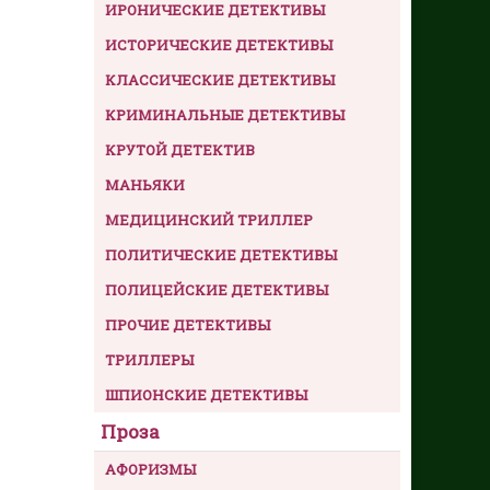
ИРОНИЧЕСКИЕ ДЕТЕКТИВЫ
ИСТОРИЧЕСКИЕ ДЕТЕКТИВЫ
КЛАССИЧЕСКИЕ ДЕТЕКТИВЫ
КРИМИНАЛЬНЫЕ ДЕТЕКТИВЫ
КРУТОЙ ДЕТЕКТИВ
МАНЬЯКИ
МЕДИЦИНСКИЙ ТРИЛЛЕР
ПОЛИТИЧЕСКИЕ ДЕТЕКТИВЫ
ПОЛИЦЕЙСКИЕ ДЕТЕКТИВЫ
ПРОЧИЕ ДЕТЕКТИВЫ
ТРИЛЛЕРЫ
ШПИОНСКИЕ ДЕТЕКТИВЫ
Проза
АФОРИЗМЫ