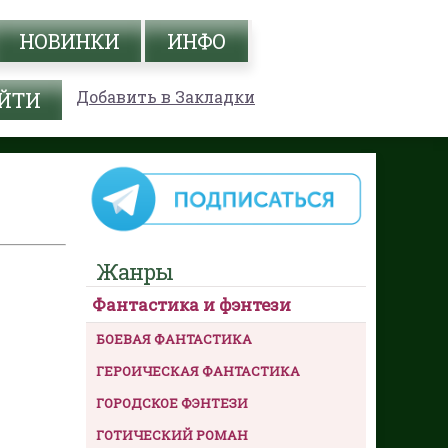
НОВИНКИ
ИНФО
Добавить в Закладки
Жанры
Фантастика и фэнтези
БОЕВАЯ ФАНТАСТИКА
ГЕРОИЧЕСКАЯ ФАНТАСТИКА
ГОРОДСКОЕ ФЭНТЕЗИ
ГОТИЧЕСКИЙ РОМАН