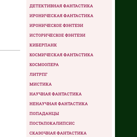
ДЕТЕКТИВНАЯ ФАНТАСТИКА
ИРОНИЧЕСКАЯ ФАНТАСТИКА
ИРОНИЧЕСКОЕ ФЭНТЕЗИ
ИСТОРИЧЕСКОЕ ФЭНТЕЗИ
КИБЕРПАНК
КОСМИЧЕСКАЯ ФАНТАСТИКА
КОСМООПЕРА
ЛИТРПГ
МИСТИКА
НАУЧНАЯ ФАНТАСТИКА
НЕНАУЧНАЯ ФАНТАСТИКА
ПОПАДАНЦЫ
ПОСТАПОКАЛИПСИС
СКАЗОЧНАЯ ФАНТАСТИКА