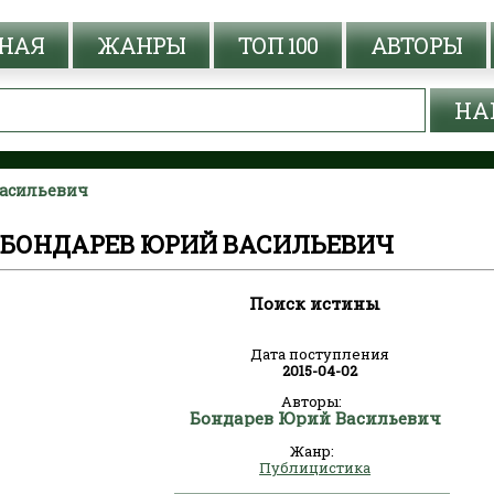
НАЯ
ЖАНРЫ
ТОП 100
АВТОРЫ
Васильевич
 БОНДАРЕВ ЮРИЙ ВАСИЛЬЕВИЧ
Поиск истины
Дата поступления
2015-04-02
Авторы:
Бондарев Юрий Васильевич
Жанр:
Публицистика