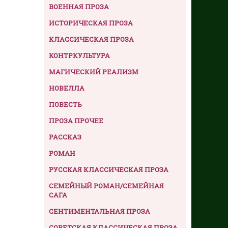
ВОЕННАЯ ПРОЗА
ИСТОРИЧЕСКАЯ ПРОЗА
КЛАССИЧЕСКАЯ ПРОЗА
КОНТРКУЛЬТУРА
МАГИЧЕСКИЙ РЕАЛИЗМ
НОВЕЛЛА
ПОВЕСТЬ
ПРОЗА ПРОЧЕЕ
РАССКАЗ
РОМАН
РУССКАЯ КЛАССИЧЕСКАЯ ПРОЗА
СЕМЕЙНЫЙ РОМАН/СЕМЕЙНАЯ
САГА
СЕНТИМЕНТАЛЬНАЯ ПРОЗА
СОВЕТСКАЯ КЛАССИЧЕСКАЯ ПРОЗА